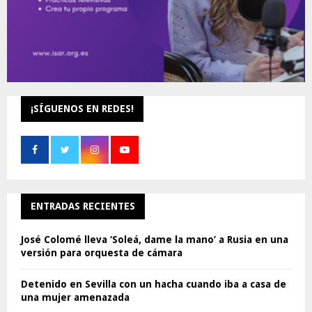
¡SÍGUENOS EN REDES!
ENTRADAS RECIENTES
José Colomé lleva ‘Soleá, dame la mano’ a Rusia en una
versión para orquesta de cámara
Detenido en Sevilla con un hacha cuando iba a casa de
una mujer amenazada