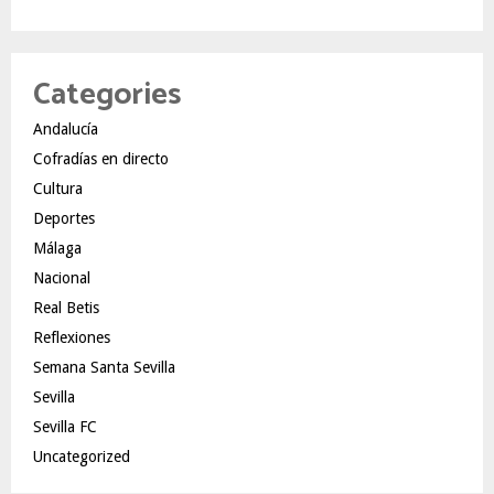
Categories
Andalucía
Cofradías en directo
Cultura
Deportes
Málaga
Nacional
Real Betis
Reflexiones
Semana Santa Sevilla
Sevilla
Sevilla FC
Uncategorized