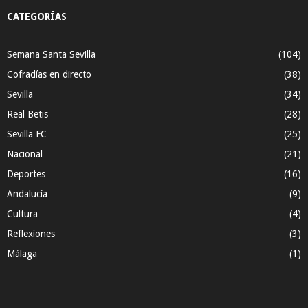
CATEGORÍAS
Semana Santa Sevilla
(104)
Cofradías en directo
(38)
Sevilla
(34)
Real Betis
(28)
Sevilla FC
(25)
Nacional
(21)
Deportes
(16)
Andalucía
(9)
Cultura
(4)
Reflexiones
(3)
Málaga
(1)