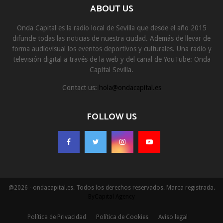
ABOUT US
Onda Capital es la radio local de Sevilla que desde el año 2015
difunde todas las noticias de nuestra ciudad. Además de llevar de
forma audiovisual los eventos deportivos y culturales. Una radio y
televisión digital a través de la web y del canal de YouTube: Onda
Capital Sevilla.
Contact us:
hola@ondacapital.es
FOLLOW US
@2026 - ondacapital.es. Todos los derechos reservados. Marca registrada.
ByCapital Agency
Política de Privacidad
Política de Cookies
Aviso legal