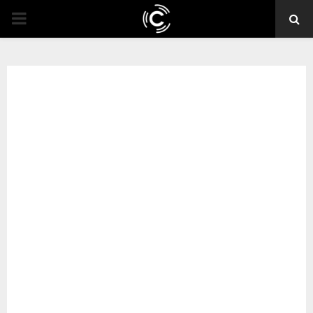
PRIMARY
MENU