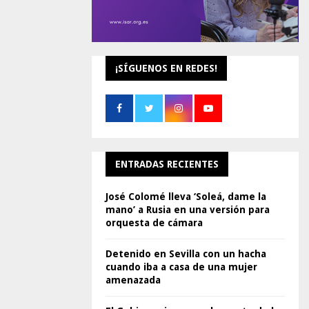
¡SÍGUENOS EN REDES!
ENTRADAS RECIENTES
José Colomé lleva ‘Soleá, dame la
mano’ a Rusia en una versión para
orquesta de cámara
Detenido en Sevilla con un hacha
cuando iba a casa de una mujer
amenazada