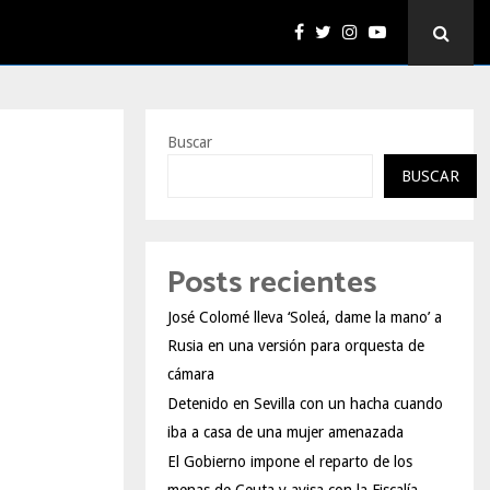
Buscar
BUSCAR
Posts recientes
José Colomé lleva ‘Soleá, dame la mano’ a
Rusia en una versión para orquesta de
cámara
Detenido en Sevilla con un hacha cuando
iba a casa de una mujer amenazada
El Gobierno impone el reparto de los