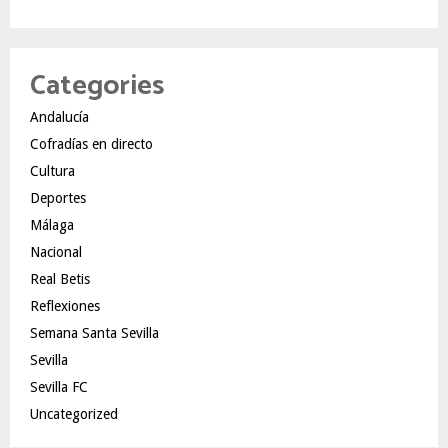
Categories
Andalucía
Cofradías en directo
Cultura
Deportes
Málaga
Nacional
Real Betis
Reflexiones
Semana Santa Sevilla
Sevilla
Sevilla FC
Uncategorized