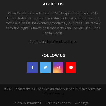
ABOUT US
Onda Capital es la radio local de Sevilla que desde el año 2015
difunde todas las noticias de nuestra ciudad. Además de llevar de
forma audiovisual los eventos deportivos y culturales. Una radio y
televisión digital a través de la web y del canal de YouTube: Onda
Capital Sevilla.
Contact us:
hola@ondacapital.es
FOLLOW US
@2026 - ondacapital.es. Todos los derechos reservados. Marca registrada.
ByCapital Agency
Política de Privacidad
Política de Cookies
Aviso legal