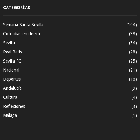
CATEGORÍAS
Semana Santa Sevilla
(104)
Cofradías en directo
(38)
Sevilla
(34)
Real Betis
(28)
Sevilla FC
(25)
Nacional
(21)
Deportes
(16)
Andalucía
(9)
Cultura
(4)
Reflexiones
(3)
Málaga
(1)