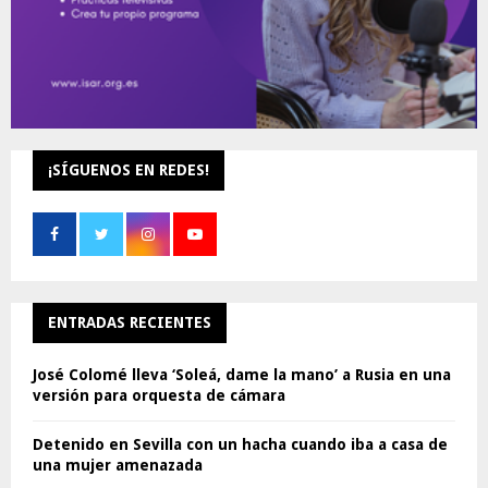
¡SÍGUENOS EN REDES!
ENTRADAS RECIENTES
José Colomé lleva ‘Soleá, dame la mano’ a Rusia en una
versión para orquesta de cámara
Detenido en Sevilla con un hacha cuando iba a casa de
una mujer amenazada