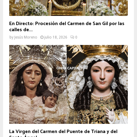
En Directo: Procesión del Carmen de San Gil por las
calles de...
by
Jesús Moreno
julio 18, 2026
0
La Virgen del Carmen del Puente de Triana y del