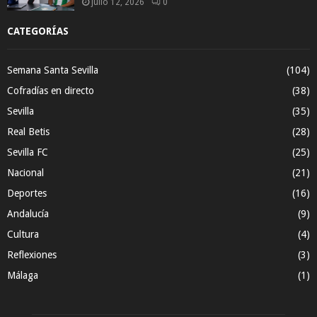
julio 12, 2026
0
CATEGORÍAS
Semana Santa Sevilla
(104)
Cofradías en directo
(38)
Sevilla
(35)
Real Betis
(28)
Sevilla FC
(25)
Nacional
(21)
Deportes
(16)
Andalucía
(9)
Cultura
(4)
Reflexiones
(3)
Málaga
(1)