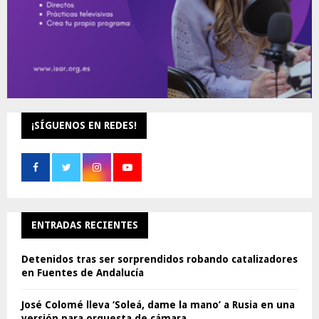
¡SÍGUENOS EN REDES!
ENTRADAS RECIENTES
Detenidos tras ser sorprendidos robando catalizadores
en Fuentes de Andalucía
José Colomé lleva ‘Soleá, dame la mano’ a Rusia en una
versión para orquesta de cámara