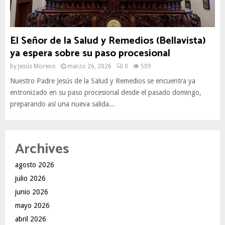
El Señor de la Salud y Remedios (Bellavista)
ya espera sobre su paso procesional
by
Jesús Moreno
marzo 26, 2026
0
509
Nuestro Padre Jesús de la Salud y Remedios se encuentra ya
entronizado en su paso procesional desde el pasado domingo,
preparando así una nueva salida...
Archives
agosto 2026
julio 2026
junio 2026
mayo 2026
abril 2026