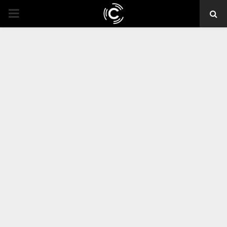
PRIMARY
MENU