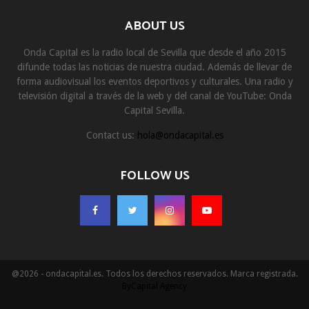
ABOUT US
Onda Capital es la radio local de Sevilla que desde el año 2015
difunde todas las noticias de nuestra ciudad. Además de llevar de
forma audiovisual los eventos deportivos y culturales. Una radio y
televisión digital a través de la web y del canal de YouTube: Onda
Capital Sevilla.
Contact us:
hola@ondacapital.es
FOLLOW US
@2026 - ondacapital.es. Todos los derechos reservados. Marca registrada.
ByCapital Agency