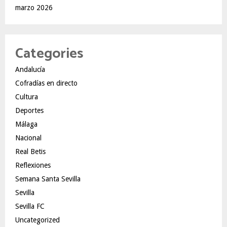
marzo 2026
Categories
Andalucía
Cofradías en directo
Cultura
Deportes
Málaga
Nacional
Real Betis
Reflexiones
Semana Santa Sevilla
Sevilla
Sevilla FC
Uncategorized