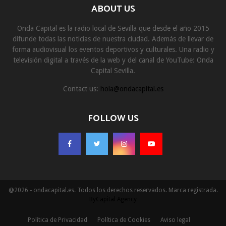
ABOUT US
Onda Capital es la radio local de Sevilla que desde el año 2015
difunde todas las noticias de nuestra ciudad. Además de llevar de
forma audiovisual los eventos deportivos y culturales. Una radio y
televisión digital a través de la web y del canal de YouTube: Onda
Capital Sevilla.
Contact us:
hola@ondacapital.es
FOLLOW US
@2026 - ondacapital.es. Todos los derechos reservados. Marca registrada.
ByCapital Agency
Política de Privacidad
Política de Cookies
Aviso legal