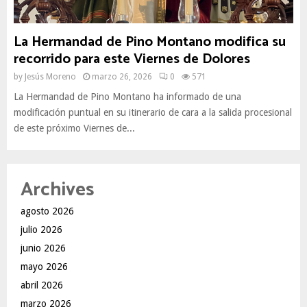
La Hermandad de Pino Montano modifica su
recorrido para este Viernes de Dolores
by
Jesús Moreno
marzo 26, 2026
0
571
La Hermandad de Pino Montano ha informado de una
modificación puntual en su itinerario de cara a la salida procesional
de este próximo Viernes de...
Archives
agosto 2026
julio 2026
junio 2026
mayo 2026
abril 2026
marzo 2026