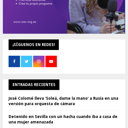
¡SÍGUENOS EN REDES!
ENTRADAS RECIENTES
José Colomé lleva ‘Soleá, dame la mano’ a Rusia en una
versión para orquesta de cámara
Detenido en Sevilla con un hacha cuando iba a casa de
una mujer amenazada