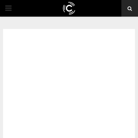
PRIMARY
MENU