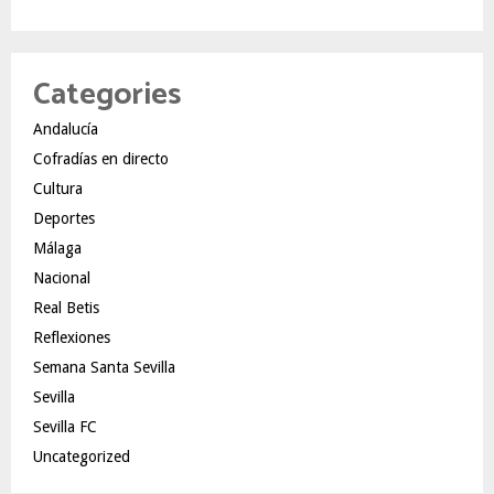
Categories
Andalucía
Cofradías en directo
Cultura
Deportes
Málaga
Nacional
Real Betis
Reflexiones
Semana Santa Sevilla
Sevilla
Sevilla FC
Uncategorized