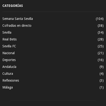
CATEGORÍAS
Semana Santa Sevilla
(104)
Cofradías en directo
(38)
Sevilla
(34)
Real Betis
(28)
Sevilla FC
(25)
Nacional
(21)
Deportes
(16)
Andalucía
(9)
Cultura
(4)
Reflexiones
(3)
Málaga
(1)