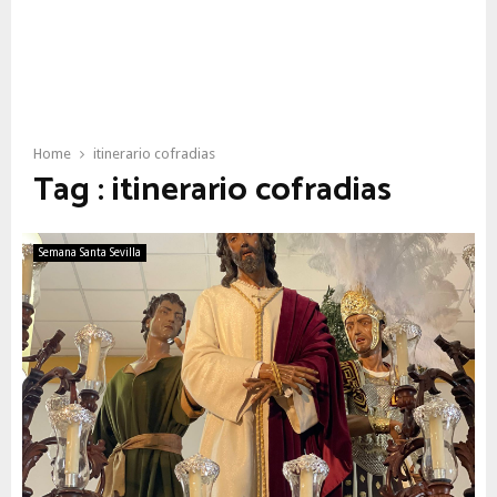
Home
itinerario cofradias
Tag : itinerario cofradias
Semana Santa Sevilla