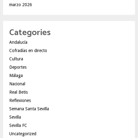
marzo 2026
Categories
Andalucía
Cofradías en directo
Cultura
Deportes
Málaga
Nacional
Real Betis
Reflexiones
Semana Santa Sevilla
Sevilla
Sevilla FC
Uncategorized