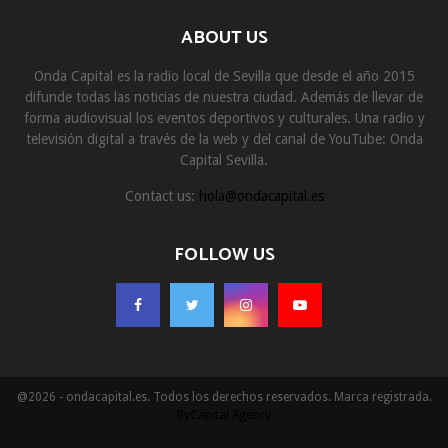
ABOUT US
Onda Capital es la radio local de Sevilla que desde el año 2015
difunde todas las noticias de nuestra ciudad. Además de llevar de
forma audiovisual los eventos deportivos y culturales. Una radio y
televisión digital a través de la web y del canal de YouTube: Onda
Capital Sevilla.
Contact us:
hola@ondacapital.es
FOLLOW US
@2026 - ondacapital.es. Todos los derechos reservados. Marca registrada.
ByCapital Agency