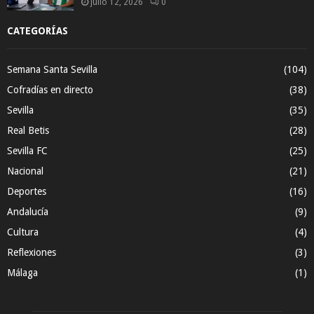
julio 12, 2026
0
CATEGORÍAS
Semana Santa Sevilla
(104)
Cofradías en directo
(38)
Sevilla
(35)
Real Betis
(28)
Sevilla FC
(25)
Nacional
(21)
Deportes
(16)
Andalucía
(9)
Cultura
(4)
Reflexiones
(3)
Málaga
(1)