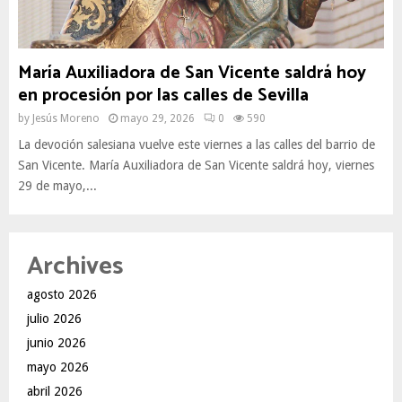
María Auxiliadora de San Vicente saldrá hoy
en procesión por las calles de Sevilla
by
Jesús Moreno
mayo 29, 2026
0
590
La devoción salesiana vuelve este viernes a las calles del barrio de
San Vicente. María Auxiliadora de San Vicente saldrá hoy, viernes
29 de mayo,...
Archives
agosto 2026
julio 2026
junio 2026
mayo 2026
abril 2026