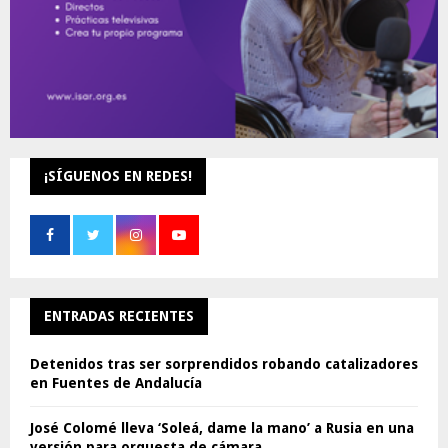
¡SÍGUENOS EN REDES!
ENTRADAS RECIENTES
Detenidos tras ser sorprendidos robando catalizadores
en Fuentes de Andalucía
José Colomé lleva ‘Soleá, dame la mano’ a Rusia en una
versión para orquesta de cámara