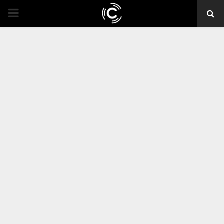
PRIMARY
MENU