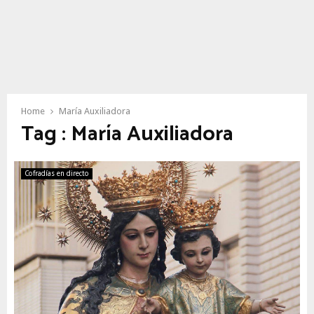
Home
María Auxiliadora
Tag : María Auxiliadora
Cofradías en directo