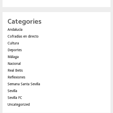
Categories
Andalucía
Cofradías en directo
Cultura
Deportes
Málaga
Nacional
Real Betis
Reflexiones
Semana Santa Sevilla
Sevilla
Sevilla FC
Uncategorized