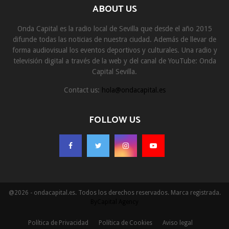
ABOUT US
Onda Capital es la radio local de Sevilla que desde el año 2015
difunde todas las noticias de nuestra ciudad. Además de llevar de
forma audiovisual los eventos deportivos y culturales. Una radio y
televisión digital a través de la web y del canal de YouTube: Onda
Capital Sevilla.
Contact us:
hola@ondacapital.es
FOLLOW US
@2026 - ondacapital.es. Todos los derechos reservados. Marca registrada.
ByCapital Agency
Política de Privacidad
Política de Cookies
Aviso legal