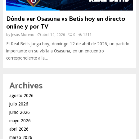
Dónde ver Osasuna vs Betis hoy en directo
online y por TV
by
Jesús Moreno
abril 12, 2026
0
1511
El Real Betis juega hoy, domingo 12 de abril de 2026, un partido
importante en su visita a Osasuna, en un encuentro
correspondiente a la...
Archives
agosto 2026
julio 2026
junio 2026
mayo 2026
abril 2026
marzo 2026