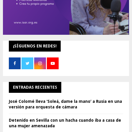
¡SÍGUENOS EN REDES!
ENTRADAS RECIENTES
José Colomé lleva ‘Soleá, dame la mano’ a Rusia en una
versión para orquesta de cámara
Detenido en Sevilla con un hacha cuando iba a casa de
una mujer amenazada