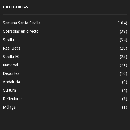
CATEGORÍAS
Semana Santa Sevilla
(104)
Cofradías en directo
(38)
Sevilla
(34)
Real Betis
(28)
Sevilla FC
(25)
Nacional
(21)
Deportes
(16)
Andalucía
(9)
Cultura
(4)
Reflexiones
(3)
Málaga
(1)