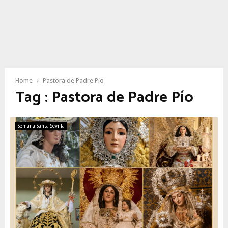
Home
Pastora de Padre Pío
Tag : Pastora de Padre Pío
Semana Santa Sevilla