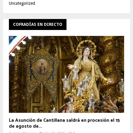
Uncategorized
COFRADÍAS EN DIRECTO
La Asunción de Cantillana saldrá en procesión el 15
de agosto de...