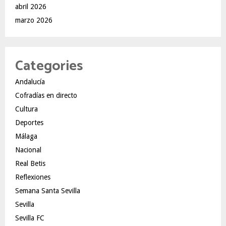
abril 2026
marzo 2026
Categories
Andalucía
Cofradías en directo
Cultura
Deportes
Málaga
Nacional
Real Betis
Reflexiones
Semana Santa Sevilla
Sevilla
Sevilla FC