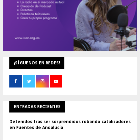
¡SÍGUENOS EN REDES!
ENTRADAS RECIENTES
Detenidos tras ser sorprendidos robando catalizadores
en Fuentes de Andalucía