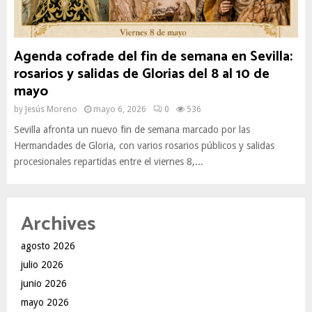
Agenda cofrade del fin de semana en Sevilla:
rosarios y salidas de Glorias del 8 al 10 de
mayo
by
Jesús Moreno
mayo 6, 2026
0
536
Sevilla afronta un nuevo fin de semana marcado por las
Hermandades de Gloria, con varios rosarios públicos y salidas
procesionales repartidas entre el viernes 8,...
Archives
agosto 2026
julio 2026
junio 2026
mayo 2026