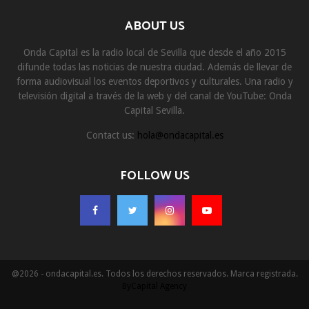
ABOUT US
Onda Capital es la radio local de Sevilla que desde el año 2015
difunde todas las noticias de nuestra ciudad. Además de llevar de
forma audiovisual los eventos deportivos y culturales. Una radio y
televisión digital a través de la web y del canal de YouTube: Onda
Capital Sevilla.
Contact us:
hola@ondacapital.es
FOLLOW US
@2026 - ondacapital.es. Todos los derechos reservados. Marca registrada.
ByCapital Agency