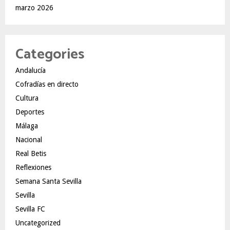
marzo 2026
Categories
Andalucía
Cofradías en directo
Cultura
Deportes
Málaga
Nacional
Real Betis
Reflexiones
Semana Santa Sevilla
Sevilla
Sevilla FC
Uncategorized