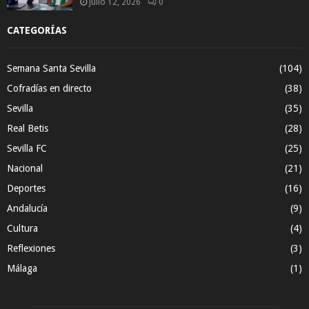
julio 12, 2026
0
CATEGORÍAS
Semana Santa Sevilla
(104)
Cofradías en directo
(38)
Sevilla
(35)
Real Betis
(28)
Sevilla FC
(25)
Nacional
(21)
Deportes
(16)
Andalucía
(9)
Cultura
(4)
Reflexiones
(3)
Málaga
(1)