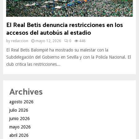
El Real Betis denuncia restricciones en los
accesos del autobús al estadio
by
redaccion
mayo 12, 2026
0
446
El Real Betis Balompié ha mostrado su malestar con la
Subdelegación del Gobierno en Sevilla y con la Policía Nacional. El
club critica las restricciones...
Archives
agosto 2026
julio 2026
junio 2026
mayo 2026
abril 2026