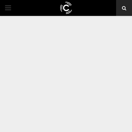
PRIMARY
MENU