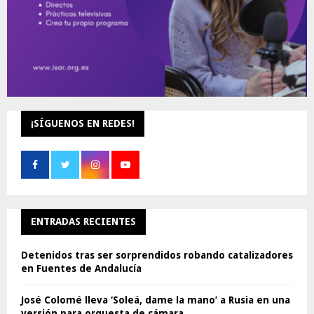
¡SÍGUENOS EN REDES!
ENTRADAS RECIENTES
Detenidos tras ser sorprendidos robando catalizadores
en Fuentes de Andalucía
José Colomé lleva ‘Soleá, dame la mano’ a Rusia en una
versión para orquesta de cámara