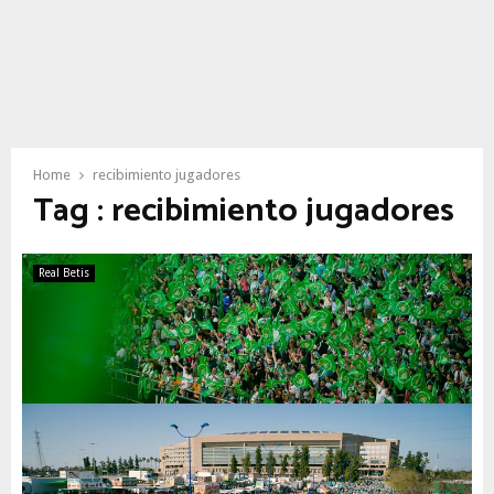
Home
recibimiento jugadores
Tag : recibimiento jugadores
Real Betis