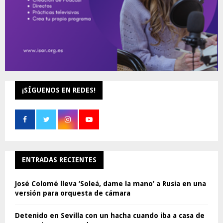
¡SÍGUENOS EN REDES!
ENTRADAS RECIENTES
José Colomé lleva ‘Soleá, dame la mano’ a Rusia en una
versión para orquesta de cámara
Detenido en Sevilla con un hacha cuando iba a casa de