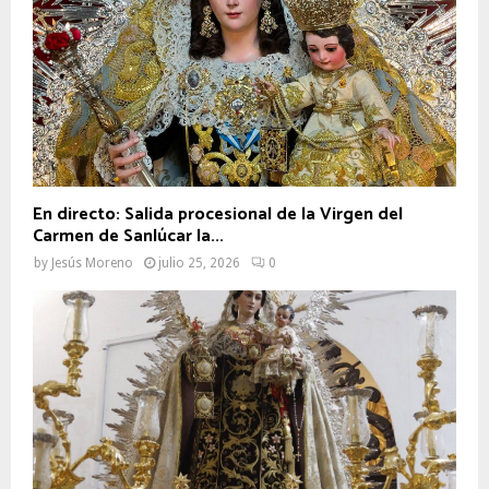
En directo: Salida procesional de la Virgen del
Carmen de Sanlúcar la...
by
Jesús Moreno
julio 25, 2026
0