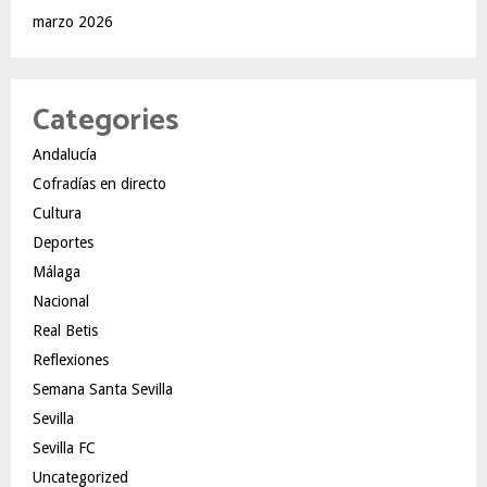
marzo 2026
Categories
Andalucía
Cofradías en directo
Cultura
Deportes
Málaga
Nacional
Real Betis
Reflexiones
Semana Santa Sevilla
Sevilla
Sevilla FC
Uncategorized