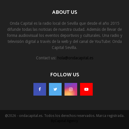
ABOUT US
Onda Capital es la radio local de Sevilla que desde el año 2015
difunde todas las noticias de nuestra ciudad. Además de llevar de
forma audiovisual los eventos deportivos y culturales. Una radio y
televisión digital a través de la web y del canal de YouTube: Onda
Capital Sevilla.
Contact us:
hola@ondacapital.es
FOLLOW US
@2026 - ondacapital.es. Todos los derechos reservados. Marca registrada.
ByCapital Agency