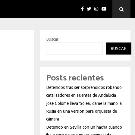
Buscar
BUSCAR
Posts recientes
Detenidos tras ser sorprendidos robando
catalizadores en Fuentes de Andalucía
José Colomé lleva ‘Soleá, dame la mano’ a
Rusia en una versión para orquesta de
cámara
Detenido en Sevilla con un hacha cuando