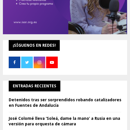
¡SÍGUENOS EN REDES!
ENTRADAS RECIENTES
Detenidos tras ser sorprendidos robando catalizadores
en Fuentes de Andalucía
José Colomé lleva ‘Soleá, dame la mano’ a Rusia en una
versión para orquesta de cámara