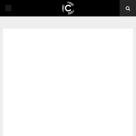
PRIMARY
MENU