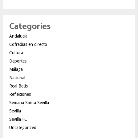
Categories
Andalucía
Cofradías en directo
Cultura
Deportes
Málaga
Nacional
Real Betis
Reflexiones
Semana Santa Sevilla
Sevilla
Sevilla FC
Uncategorized