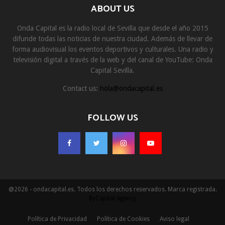
ABOUT US
Onda Capital es la radio local de Sevilla que desde el año 2015
difunde todas las noticias de nuestra ciudad. Además de llevar de
forma audiovisual los eventos deportivos y culturales. Una radio y
televisión digital a través de la web y del canal de YouTube: Onda
Capital Sevilla.
Contact us:
hola@ondacapital.es
FOLLOW US
@2026 - ondacapital.es. Todos los derechos reservados. Marca registrada.
ByCapital Agency
Política de Privacidad
Política de Cookies
Aviso legal