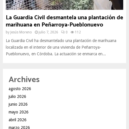
La Guardia Civil desmantela una plantación de
marihuana en Peñarroya-Pueblonuevo
by
Jesús Moreno
julio 7, 2026
0
112
La Guardia Civil ha desmantelado una plantación de marihuana
localizada en el interior de una vivienda de Peñarroya-
Pueblonuevo, en Córdoba. La actuación se enmarca en...
Archives
agosto 2026
julio 2026
junio 2026
mayo 2026
abril 2026
marzo 2026