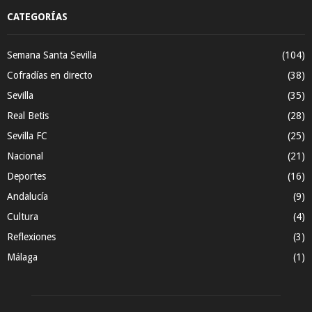
CATEGORÍAS
Semana Santa Sevilla
(104)
Cofradías en directo
(38)
Sevilla
(35)
Real Betis
(28)
Sevilla FC
(25)
Nacional
(21)
Deportes
(16)
Andalucía
(9)
Cultura
(4)
Reflexiones
(3)
Málaga
(1)