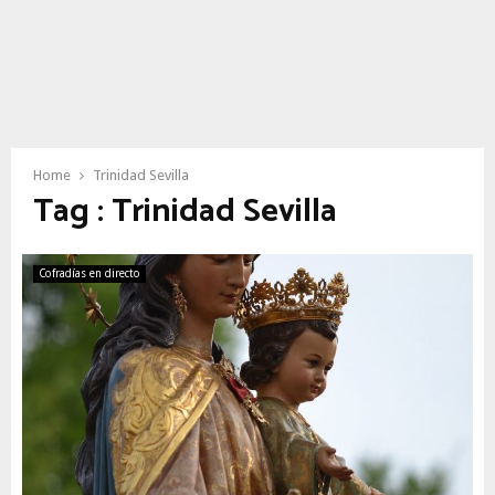
Home
Trinidad Sevilla
Tag : Trinidad Sevilla
Cofradías en directo