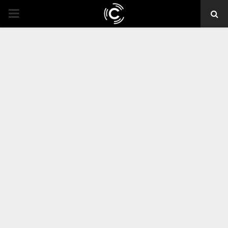
PRIMARY
MENU