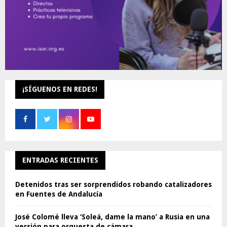
¡SÍGUENOS EN REDES!
ENTRADAS RECIENTES
Detenidos tras ser sorprendidos robando catalizadores
en Fuentes de Andalucía
José Colomé lleva ‘Soleá, dame la mano’ a Rusia en una
versión para orquesta de cámara