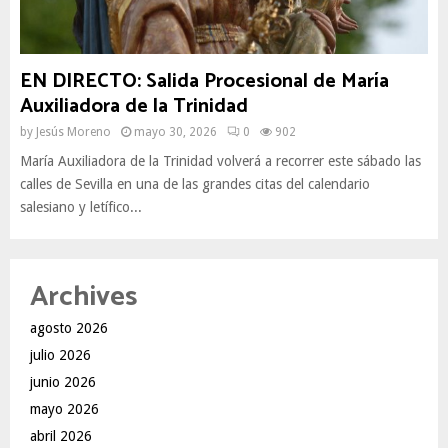
EN DIRECTO: Salida Procesional de María
Auxiliadora de la Trinidad
by
Jesús Moreno
mayo 30, 2026
0
902
María Auxiliadora de la Trinidad volverá a recorrer este sábado las
calles de Sevilla en una de las grandes citas del calendario
salesiano y letífico...
Archives
agosto 2026
julio 2026
junio 2026
mayo 2026
abril 2026