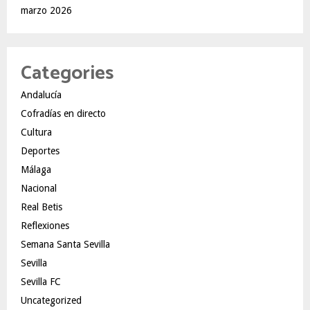
marzo 2026
Categories
Andalucía
Cofradías en directo
Cultura
Deportes
Málaga
Nacional
Real Betis
Reflexiones
Semana Santa Sevilla
Sevilla
Sevilla FC
Uncategorized