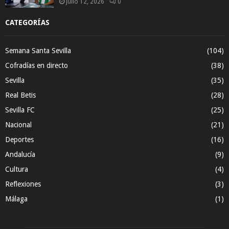
julio 12, 2026
0
CATEGORÍAS
Semana Santa Sevilla
(104)
Cofradías en directo
(38)
Sevilla
(35)
Real Betis
(28)
Sevilla FC
(25)
Nacional
(21)
Deportes
(16)
Andalucía
(9)
Cultura
(4)
Reflexiones
(3)
Málaga
(1)