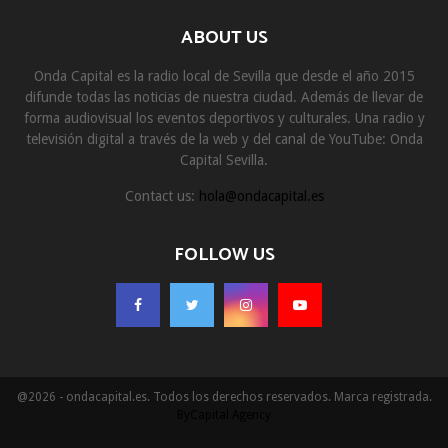
ABOUT US
Onda Capital es la radio local de Sevilla que desde el año 2015
difunde todas las noticias de nuestra ciudad. Además de llevar de
forma audiovisual los eventos deportivos y culturales. Una radio y
televisión digital a través de la web y del canal de YouTube: Onda
Capital Sevilla.
Contact us:
hola@ondacapital.es
FOLLOW US
@2026 - ondacapital.es. Todos los derechos reservados. Marca registrada.
ByCapital Agency