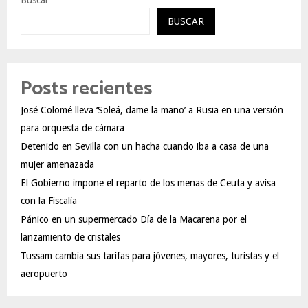
BUSCAR
Posts recientes
José Colomé lleva ‘Soleá, dame la mano’ a Rusia en una versión
para orquesta de cámara
Detenido en Sevilla con un hacha cuando iba a casa de una
mujer amenazada
El Gobierno impone el reparto de los menas de Ceuta y avisa
con la Fiscalía
Pánico en un supermercado Día de la Macarena por el
lanzamiento de cristales
Tussam cambia sus tarifas para jóvenes, mayores, turistas y el
aeropuerto