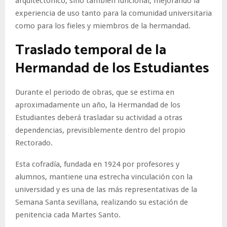
arquitectónico, sino también funcional, mejorando la
experiencia de uso tanto para la comunidad universitaria
como para los fieles y miembros de la hermandad.
Traslado temporal de la
Hermandad de los Estudiantes
Durante el periodo de obras, que se estima en
aproximadamente un año, la Hermandad de los
Estudiantes deberá trasladar su actividad a otras
dependencias, previsiblemente dentro del propio
Rectorado.
Esta cofradía, fundada en 1924 por profesores y
alumnos, mantiene una estrecha vinculación con la
universidad y es una de las más representativas de la
Semana Santa sevillana, realizando su estación de
penitencia cada Martes Santo.