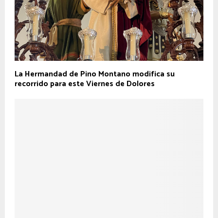
La Hermandad de Pino Montano modifica su
recorrido para este Viernes de Dolores