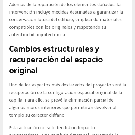
Además de la reparación de los elementos dañados, la
intervención incluye medidas destinadas a garantizar la
conservación futura del edificio, empleando materiales
compatibles con los originales y respetando su
autenticidad arquitectónica.
Cambios estructurales y
recuperación del espacio
original
Uno de los aspectos más destacados del proyecto será la
recuperación de la configuración espacial original de la
capilla. Para ello, se prevé la eliminación parcial de
algunos muros interiores que permitirán devolver al
templo su carácter diáfano.
Esta actuación no solo tendrá un impacto