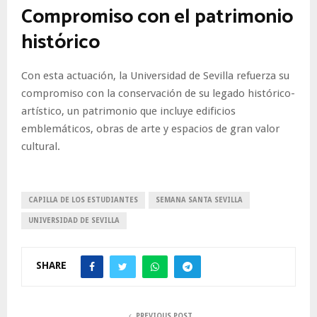
Compromiso con el patrimonio
histórico
Con esta actuación, la Universidad de Sevilla refuerza su
compromiso con la conservación de su legado histórico-
artístico, un patrimonio que incluye edificios
emblemáticos, obras de arte y espacios de gran valor
cultural.
CAPILLA DE LOS ESTUDIANTES
SEMANA SANTA SEVILLA
UNIVERSIDAD DE SEVILLA
SHARE
PREVIOUS POST