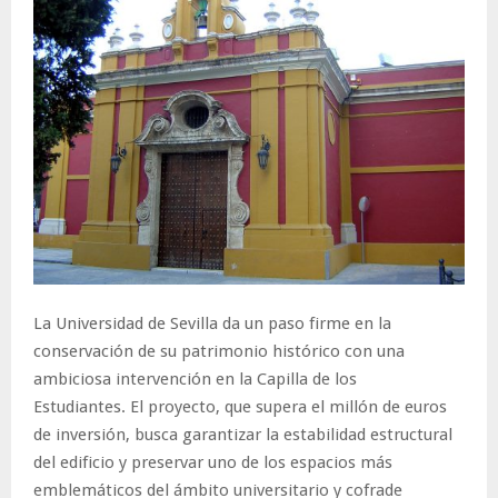
La Universidad de Sevilla da un paso firme en la
conservación de su patrimonio histórico con una
ambiciosa intervención en la Capilla de los
Estudiantes. El proyecto, que supera el millón de euros
de inversión, busca garantizar la estabilidad estructural
del edificio y preservar uno de los espacios más
emblemáticos del ámbito universitario y cofrade