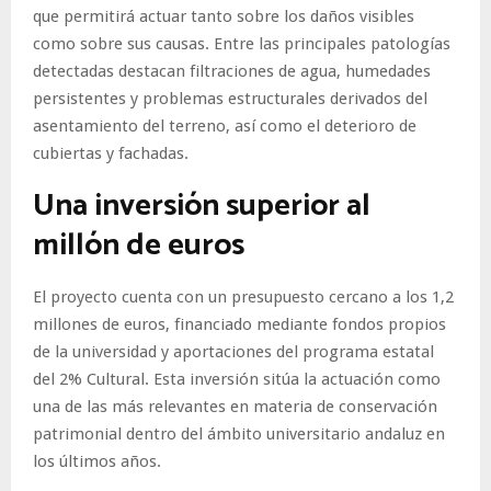
que permitirá actuar tanto sobre los daños visibles
como sobre sus causas. Entre las principales patologías
detectadas destacan filtraciones de agua, humedades
persistentes y problemas estructurales derivados del
asentamiento del terreno, así como el deterioro de
cubiertas y fachadas.
Una inversión superior al
millón de euros
El proyecto cuenta con un presupuesto cercano a los 1,2
millones de euros, financiado mediante fondos propios
de la universidad y aportaciones del programa estatal
del 2% Cultural. Esta inversión sitúa la actuación como
una de las más relevantes en materia de conservación
patrimonial dentro del ámbito universitario andaluz en
los últimos años.