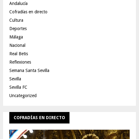
Andalucía
Cofradías en directo
Cultura
Deportes
Málaga
Nacional
Real Betis
Reflexiones
Semana Santa Sevilla
Sevilla
Sevilla FC
Uncategorized
COFRADÍAS EN DIRECTO