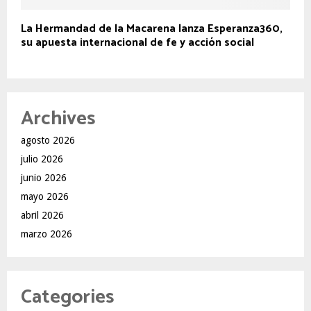
La Hermandad de la Macarena lanza Esperanza360,
su apuesta internacional de fe y acción social
Archives
agosto 2026
julio 2026
junio 2026
mayo 2026
abril 2026
marzo 2026
Categories