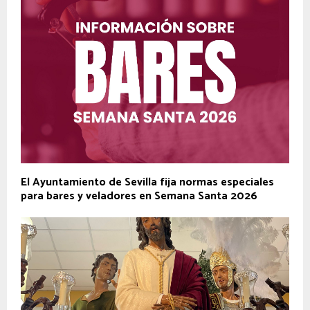
El Ayuntamiento de Sevilla fija normas especiales
para bares y veladores en Semana Santa 2026