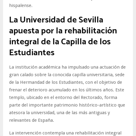
hispalense.
La Universidad de Sevilla
apuesta por la rehabilitación
integral de la Capilla de los
Estudiantes
La institución académica ha impulsado una actuación de
gran calado sobre la conocida capilla universitaria, sede
de la Hermandad de los Estudiantes, con el objetivo de
frenar el deterioro acumulado en los últimos años. Este
templo, ubicado en el entorno del Rectorado, forma
parte del importante patrimonio histórico-artístico que
atesora la universidad, una de las más antiguas y
relevantes de España.
La intervención contempla una rehabilitación integral