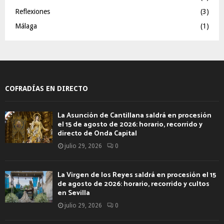
Reflexiones
(3)
Málaga
(1)
COFRADÍAS EN DIRECTO
La Asunción de Cantillana saldrá en procesión
el 15 de agosto de 2026: horario, recorrido y
directo de Onda Capital
julio 29, 2026
0
La Virgen de los Reyes saldrá en procesión el 15
de agosto de 2026: horario, recorrido y cultos
en Sevilla
julio 29, 2026
0