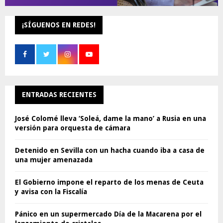
¡SÍGUENOS EN REDES!
ENTRADAS RECIENTES
José Colomé lleva ‘Soleá, dame la mano’ a Rusia en una
versión para orquesta de cámara
Detenido en Sevilla con un hacha cuando iba a casa de
una mujer amenazada
El Gobierno impone el reparto de los menas de Ceuta
y avisa con la Fiscalía
Pánico en un supermercado Día de la Macarena por el