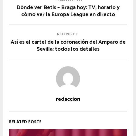
Dónde ver Betis – Braga hoy: TV, horario y
cómo ver la Europa League en directo
NEXT POST
Así es el cartel de la coronación del Amparo de
Sevilla: todos los detalles
redaccion
RELATED POSTS