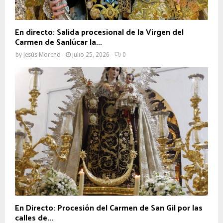
En directo: Salida procesional de la Virgen del
Carmen de Sanlúcar la...
by
Jesús Moreno
julio 25, 2026
0
En Directo: Procesión del Carmen de San Gil por las
calles de...