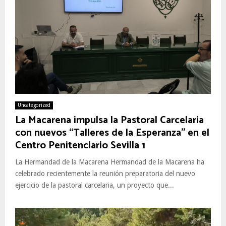
Uncategorized
La Macarena impulsa la Pastoral Carcelaria
con nuevos “Talleres de la Esperanza” en el
Centro Penitenciario Sevilla 1
La Hermandad de la Macarena Hermandad de la Macarena ha
celebrado recientemente la reunión preparatoria del nuevo
ejercicio de la pastoral carcelaria, un proyecto que...