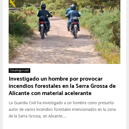
Uncategorized
Investigado un hombre por provocar
incendios forestales en la Serra Grossa de
Alicante con material acelerante
La Guardia Civil ha investigado a un hombre como presunto
autor de varios incendios forestales intencionados en la zona
de la Serra Grossa, en Alicante....