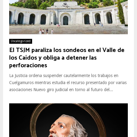
Uncategorized
El TSJM paraliza los sondeos en el Valle de
los Caídos y obliga a detener las
perforaciones
La Justicia ordena suspender cautelarmente los trabajos en
Cuelgamuros mientras estudia el recurso presentado por varias
asociaciones Nuevo giro judicial en torno al futuro del...