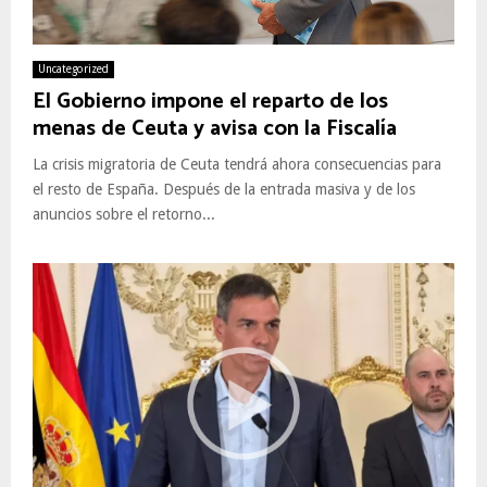
Uncategorized
El Gobierno impone el reparto de los
menas de Ceuta y avisa con la Fiscalía
La crisis migratoria de Ceuta tendrá ahora consecuencias para
el resto de España. Después de la entrada masiva y de los
anuncios sobre el retorno...