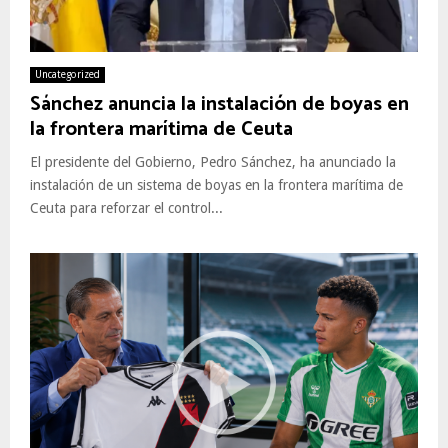
Uncategorized
Sánchez anuncia la instalación de boyas en
la frontera marítima de Ceuta
El presidente del Gobierno, Pedro Sánchez, ha anunciado la
instalación de un sistema de boyas en la frontera marítima de
Ceuta para reforzar el control...