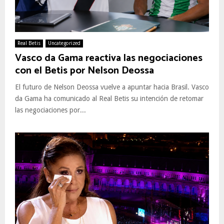
Real Betis
Uncategorized
Vasco da Gama reactiva las negociaciones
con el Betis por Nelson Deossa
El futuro de Nelson Deossa vuelve a apuntar hacia Brasil. Vasco
da Gama ha comunicado al Real Betis su intención de retomar
las negociaciones por...