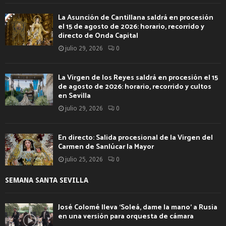
La Asunción de Cantillana saldrá en procesión
el 15 de agosto de 2026: horario, recorrido y
directo de Onda Capital
julio 29, 2026
0
La Virgen de los Reyes saldrá en procesión el 15
de agosto de 2026: horario, recorrido y cultos
en Sevilla
julio 29, 2026
0
En directo: Salida procesional de la Virgen del
Carmen de Sanlúcar la Mayor
julio 25, 2026
0
SEMANA SANTA SEVILLA
José Colomé lleva ‘Soleá, dame la mano’ a Rusia
en una versión para orquesta de cámara