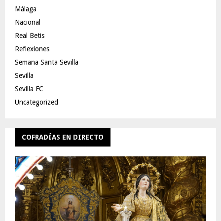
Málaga
Nacional
Real Betis
Reflexiones
Semana Santa Sevilla
Sevilla
Sevilla FC
Uncategorized
COFRADÍAS EN DIRECTO