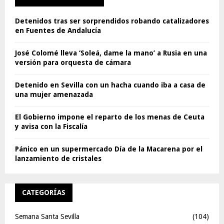
Detenidos tras ser sorprendidos robando catalizadores
en Fuentes de Andalucía
José Colomé lleva ‘Soleá, dame la mano’ a Rusia en una
versión para orquesta de cámara
Detenido en Sevilla con un hacha cuando iba a casa de
una mujer amenazada
El Gobierno impone el reparto de los menas de Ceuta
y avisa con la Fiscalía
Pánico en un supermercado Día de la Macarena por el
lanzamiento de cristales
CATEGORÍAS
Semana Santa Sevilla
(104)