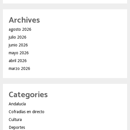
Archives
agosto 2026
julio 2026
junio 2026
mayo 2026
abril 2026
marzo 2026
Categories
Andalucía
Cofradías en directo
Cultura
Deportes