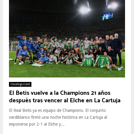
Uncategorized
El Betis vuelve a la Champions 21 años
después tras vencer al Elche en La Cartuja
El Real Betis ya es equipo de Champions. El conjunto
verdiblanco firmó una noche histórica en La Cartuja al
imponerse por 2-1 al Elche y...