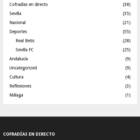
Cofradías en directo
(38)
Sevilla
(35)
Nacional
(21)
Deportes
(55)
Real Betis
(28)
Sevilla FC
(25)
Andalucía
(9)
Uncategorized
(9)
Cultura
(4)
Reflexiones
(3)
Málaga
(1)
COFRADÍAS EN DIRECTO