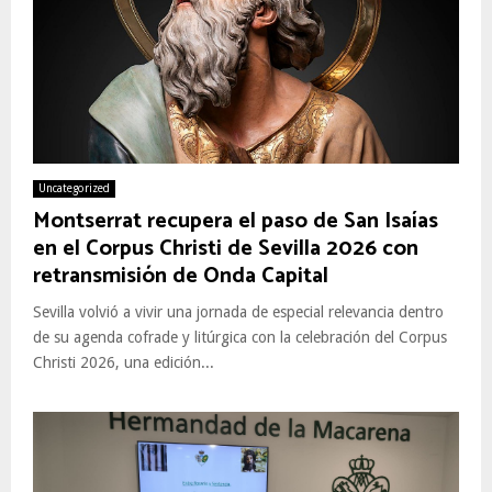
Uncategorized
Montserrat recupera el paso de San Isaías
en el Corpus Christi de Sevilla 2026 con
retransmisión de Onda Capital
Sevilla volvió a vivir una jornada de especial relevancia dentro
de su agenda cofrade y litúrgica con la celebración del Corpus
Christi 2026, una edición...