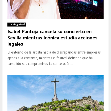
Uncategorized
Isabel Pantoja cancela su concierto en
Sevilla mientras Icónica estudia acciones
legales
El entorno de la artista habla de discrepancias entre empresas
ajenas a la cantante, mientras el festival defiende que ha
cumplido sus compromisos La cancelación...