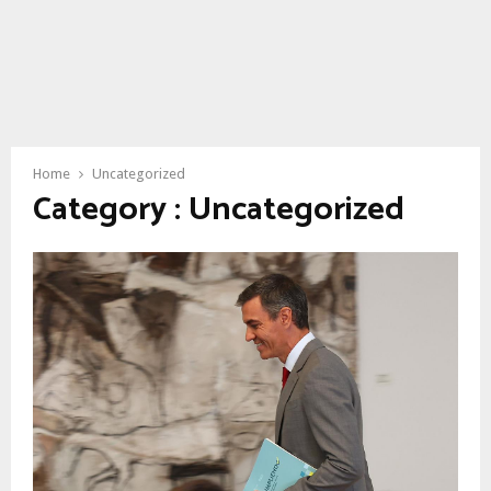
Home
Uncategorized
Category : Uncategorized