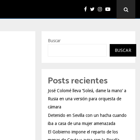
Buscar
BUSCAR
Posts recientes
José Colomé lleva ‘Soleá, dame la mano’ a
Rusia en una versión para orquesta de
cámara
Detenido en Sevilla con un hacha cuando
iba a casa de una mujer amenazada
El Gobierno impone el reparto de los