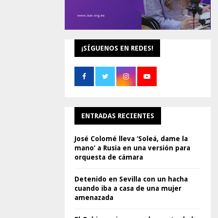
¡SÍGUENOS EN REDES!
ENTRADAS RECIENTES
José Colomé lleva ‘Soleá, dame la
mano’ a Rusia en una versión para
orquesta de cámara
Detenido en Sevilla con un hacha
cuando iba a casa de una mujer
amenazada