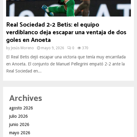
Real Sociedad 2-2 Betis: el equipo
verdiblanco deja escapar una ventaja de dos
goles en Anoeta
by
Jesús Moreno
mayo 9, 2026
0
370
El Real Betis dejó escapar una victoria que tenía muy encarrilada
en Anoeta. El conjunto de Manuel Pellegrini empató 2-2 ante la
Real Sociedad en...
Archives
agosto 2026
julio 2026
junio 2026
mayo 2026