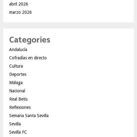
abril 2026
marzo 2026
Categories
Andalucía
Cofradías en directo
Cultura
Deportes
Málaga
Nacional
Real Betis
Reflexiones
Semana Santa Sevilla
Sevilla
Sevilla FC