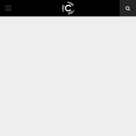
PRIMARY
MENU