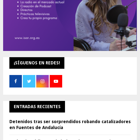
¡SÍGUENOS EN REDES!
ENTRADAS RECIENTES
Detenidos tras ser sorprendidos robando catalizadores
en Fuentes de Andalucía