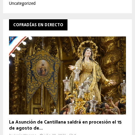
Uncategorized
COFRADÍAS EN DIRECTO
La Asunción de Cantillana saldrá en procesión el 15
de agosto de...