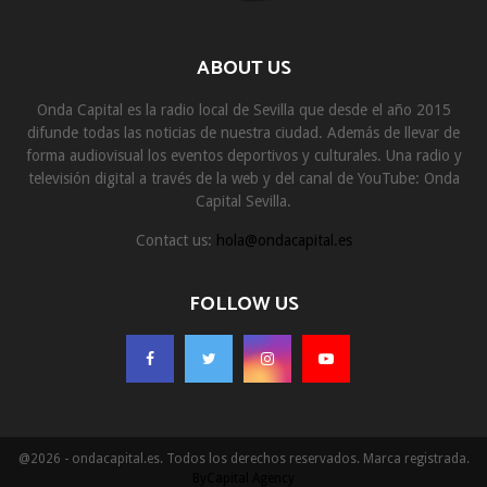
ABOUT US
Onda Capital es la radio local de Sevilla que desde el año 2015
difunde todas las noticias de nuestra ciudad. Además de llevar de
forma audiovisual los eventos deportivos y culturales. Una radio y
televisión digital a través de la web y del canal de YouTube: Onda
Capital Sevilla.
Contact us:
hola@ondacapital.es
FOLLOW US
@2026 - ondacapital.es. Todos los derechos reservados. Marca registrada.
ByCapital Agency