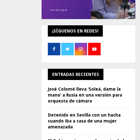
¡SÍGUENOS EN REDES!
ENTRADAS RECIENTES
José Colomé lleva ‘Soleá, dame la
mano’ a Rusia en una versión para
orquesta de cámara
Detenido en Sevilla con un hacha
cuando iba a casa de una mujer
amenazada