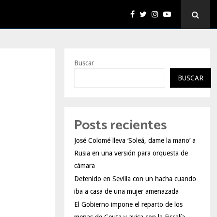
Buscar
BUSCAR
Posts recientes
José Colomé lleva ‘Soleá, dame la mano’ a
Rusia en una versión para orquesta de
cámara
Detenido en Sevilla con un hacha cuando
iba a casa de una mujer amenazada
El Gobierno impone el reparto de los