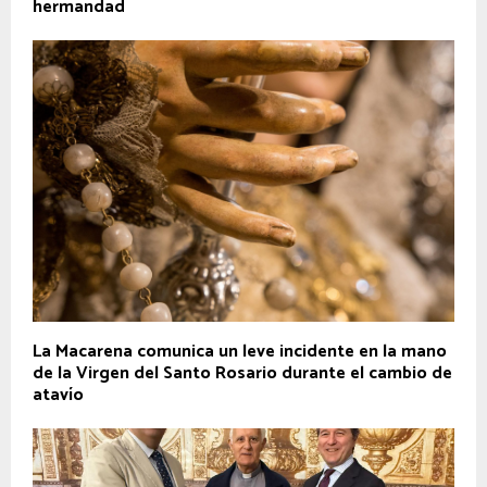
hermandad
La Macarena comunica un leve incidente en la mano
de la Virgen del Santo Rosario durante el cambio de
atavío