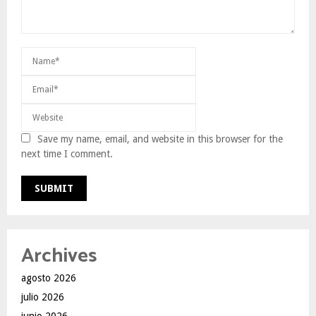
Save my name, email, and website in this browser for the
next time I comment.
Archives
agosto 2026
julio 2026