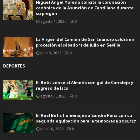
Miguel Ángel Moreno solicita la coronación
canónica de la Asunción de Cantillana durante
su pregón
agosto 1, 2026
0
La Virgen del Carmen de San Leandro saldrá en
procesión el sábado 11 de julio en Sevilla
julio 9, 2026
0
DEPORTES
El Betis vence al Almería con gol de Corralejo y
regreso de Isco
agosto 1, 2026
0
El Real Betis homenajea a Sandra Peña con su
segunda equipación para la temporada 2026/27
julio 16, 2026
0