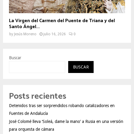
La Virgen del Carmen del Puente de Triana y del
Santo Ángel...
by
Jesús Moreno
julio 16, 2026
0
Buscar
BUSCAR
Posts recientes
Detenidos tras ser sorprendidos robando catalizadores en
Fuentes de Andalucía
José Colomé lleva ‘Soleá, dame la mano’ a Rusia en una versión
para orquesta de cámara