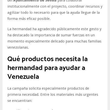
del
Ayuntamiento de Sevilla
para colaborar
institucionalmente con el proyecto, coordinar recursos y
agilizar todo lo necesario para que la ayuda llegue de la
forma más eficaz posible.
La hermandad ha agradecido públicamente este gesto y
ha destacado la importancia de sumar fuerzas en un
momento especialmente delicado para muchas familias
venezolanas.
Qué productos necesita la
hermandad para ayudar a
Venezuela
La campaña solicita especialmente productos de
primera necesidad. Entre los materiales más urgentes
se encuentran: