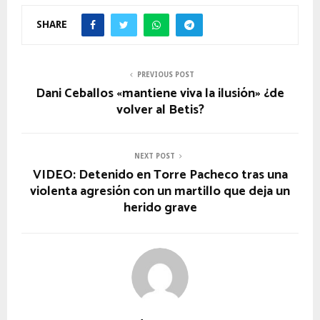
SHARE
PREVIOUS POST
Dani Ceballos «mantiene viva la ilusión» ¿de
volver al Betis?
NEXT POST
VIDEO: Detenido en Torre Pacheco tras una
violenta agresión con un martillo que deja un
herido grave