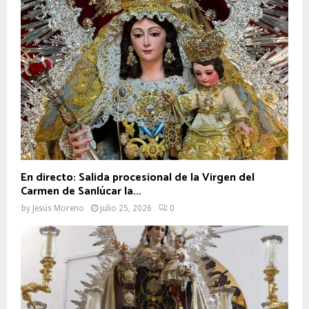
En directo: Salida procesional de la Virgen del
Carmen de Sanlúcar la...
by
Jesús Moreno
julio 25, 2026
0