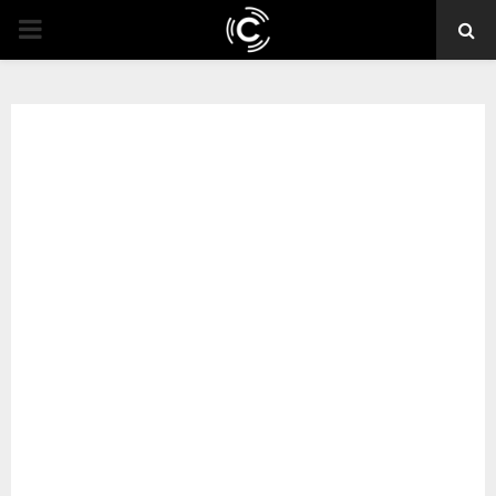
PRIMARY
MENU