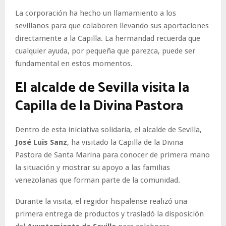
La corporación ha hecho un llamamiento a los
sevillanos para que colaboren llevando sus aportaciones
directamente a la Capilla. La hermandad recuerda que
cualquier ayuda, por pequeña que parezca, puede ser
fundamental en estos momentos.
El alcalde de Sevilla visita la
Capilla de la Divina Pastora
Dentro de esta iniciativa solidaria, el alcalde de Sevilla,
José Luis Sanz
, ha visitado la Capilla de la Divina
Pastora de Santa Marina para conocer de primera mano
la situación y mostrar su apoyo a las familias
venezolanas que forman parte de la comunidad.
Durante la visita, el regidor hispalense realizó una
primera entrega de productos y trasladó la disposición