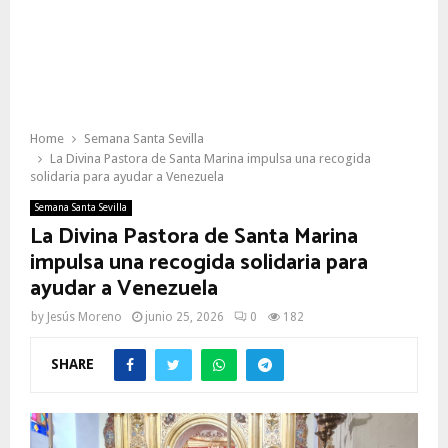
Home
Semana Santa Sevilla
La Divina Pastora de Santa Marina impulsa una recogida
solidaria para ayudar a Venezuela
Semana Santa Sevilla
La Divina Pastora de Santa Marina
impulsa una recogida solidaria para
ayudar a Venezuela
by
Jesús Moreno
junio 25, 2026
0
182
SHARE