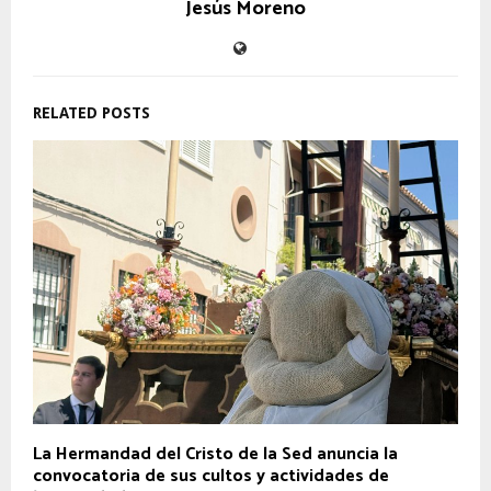
Jesús Moreno
RELATED POSTS
La Hermandad del Cristo de la Sed anuncia la
convocatoria de sus cultos y actividades de