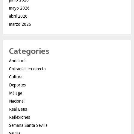
junio 2026
mayo 2026
abril 2026
marzo 2026
Categories
Andalucía
Cofradías en directo
Cultura
Deportes
Málaga
Nacional
Real Betis
Reflexiones
Semana Santa Sevilla
Sevilla