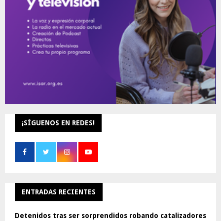
H
¡SÍGUENOS EN REDES!
ENTRADAS RECIENTES
Detenidos tras ser sorprendidos robando catalizadores