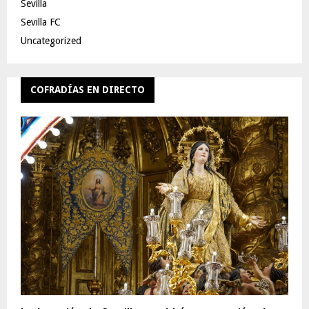
Sevilla
Sevilla FC
Uncategorized
COFRADÍAS EN DIRECTO