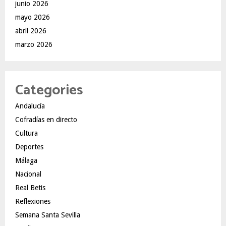
junio 2026
mayo 2026
abril 2026
marzo 2026
Categories
Andalucía
Cofradías en directo
Cultura
Deportes
Málaga
Nacional
Real Betis
Reflexiones
Semana Santa Sevilla