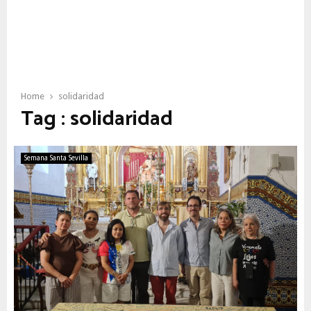
Home
solidaridad
Tag : solidaridad
Semana Santa Sevilla