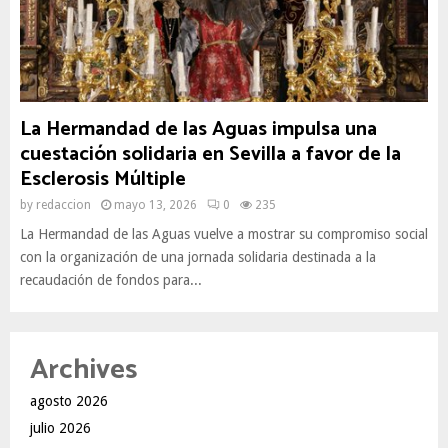
La Hermandad de las Aguas impulsa una
cuestación solidaria en Sevilla a favor de la
Esclerosis Múltiple
by
redaccion
mayo 13, 2026
0
235
La Hermandad de las Aguas vuelve a mostrar su compromiso social
con la organización de una jornada solidaria destinada a la
recaudación de fondos para...
Archives
agosto 2026
julio 2026