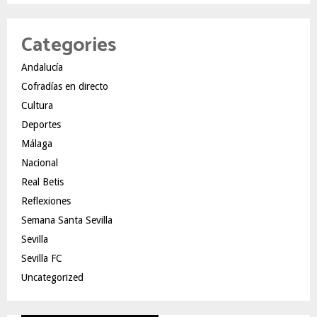
Categories
Andalucía
Cofradías en directo
Cultura
Deportes
Málaga
Nacional
Real Betis
Reflexiones
Semana Santa Sevilla
Sevilla
Sevilla FC
Uncategorized