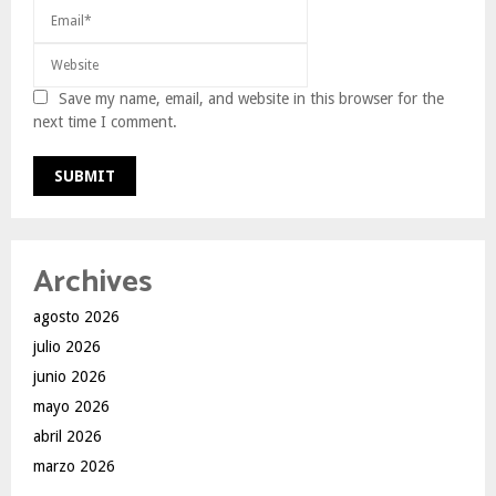
Save my name, email, and website in this browser for the
next time I comment.
Archives
agosto 2026
julio 2026
junio 2026
mayo 2026
abril 2026
marzo 2026