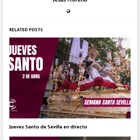
Jesús Moreno
RELATED POSTS
Jueves Santo de Sevilla en directo