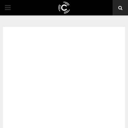
PRIMARY
MENU