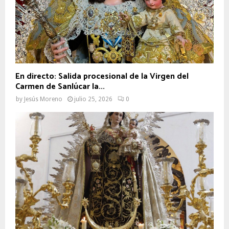
En directo: Salida procesional de la Virgen del
Carmen de Sanlúcar la...
by
Jesús Moreno
julio 25, 2026
0