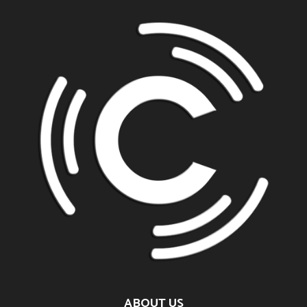
ABOUT US