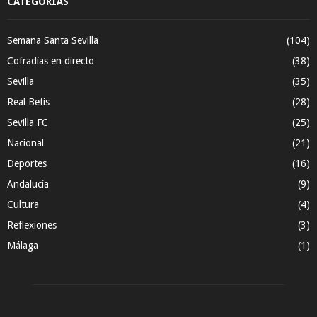
CATEGORÍAS
Semana Santa Sevilla
(104)
Cofradías en directo
(38)
Sevilla
(35)
Real Betis
(28)
Sevilla FC
(25)
Nacional
(21)
Deportes
(16)
Andalucía
(9)
Cultura
(4)
Reflexiones
(3)
Málaga
(1)