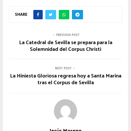
SHARE
PREVIOUS POST
La Catedral de Sevilla se prepara para la
Solemnidad del Corpus Christi
NEXT POST
La Hiniesta Gloriosa regresa hoy a Santa Marina
tras el Corpus de Sevilla