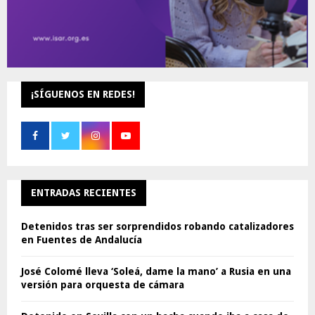
¡SÍGUENOS EN REDES!
ENTRADAS RECIENTES
Detenidos tras ser sorprendidos robando catalizadores
en Fuentes de Andalucía
José Colomé lleva ‘Soleá, dame la mano’ a Rusia en una
versión para orquesta de cámara