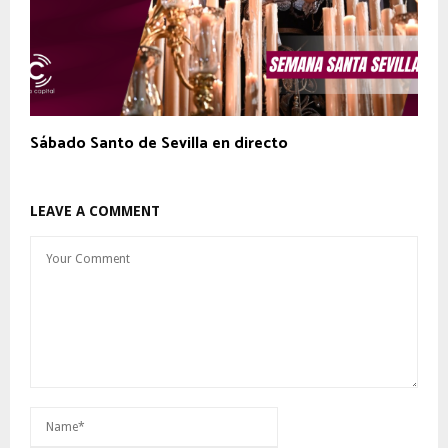
Sábado Santo de Sevilla en directo
LEAVE A COMMENT