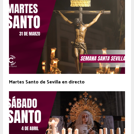
Martes Santo de Sevilla en directo