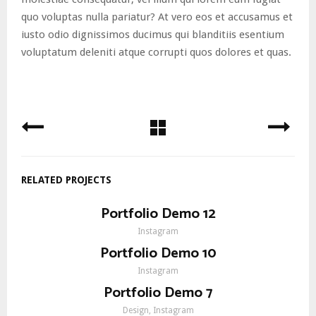
quo voluptas nulla pariatur? At vero eos et accusamus et
iusto odio dignissimos ducimus qui blanditiis esentium
voluptatum deleniti atque corrupti quos dolores et quas.
RELATED PROJECTS
Portfolio Demo 12
Instagram
Portfolio Demo 10
Instagram
Portfolio Demo 7
Design, Instagram