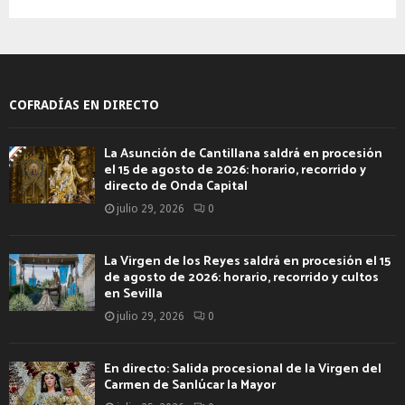
COFRADÍAS EN DIRECTO
La Asunción de Cantillana saldrá en procesión
el 15 de agosto de 2026: horario, recorrido y
directo de Onda Capital
julio 29, 2026
0
La Virgen de los Reyes saldrá en procesión el 15
de agosto de 2026: horario, recorrido y cultos
en Sevilla
julio 29, 2026
0
En directo: Salida procesional de la Virgen del
Carmen de Sanlúcar la Mayor