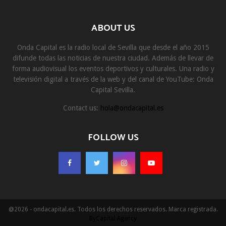
ABOUT US
Onda Capital es la radio local de Sevilla que desde el año 2015
difunde todas las noticias de nuestra ciudad. Además de llevar de
forma audiovisual los eventos deportivos y culturales. Una radio y
televisión digital a través de la web y del canal de YouTube: Onda
Capital Sevilla.
Contact us:
hola@ondacapital.es
FOLLOW US
@2026 - ondacapital.es. Todos los derechos reservados. Marca registrada.
ByCapital Agency