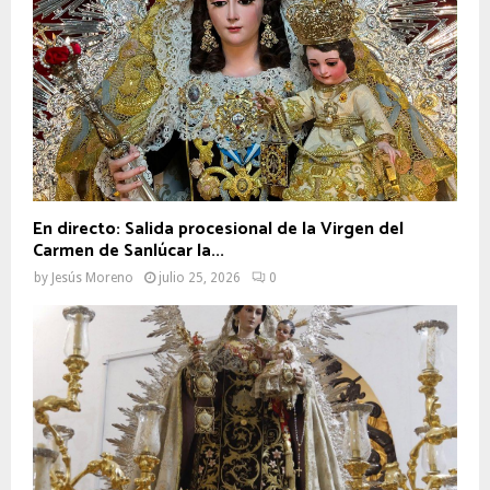
En directo: Salida procesional de la Virgen del
Carmen de Sanlúcar la...
by
Jesús Moreno
julio 25, 2026
0