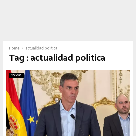
Home
actualidad política
Tag : actualidad política
Nacional