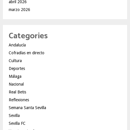
abril 2026
marzo 2026
Categories
Andalucía
Cofradías en directo
Cultura
Deportes
Málaga
Nacional
Real Betis
Reflexiones
Semana Santa Sevilla
Sevilla
Sevilla FC