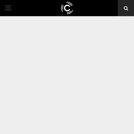
PRIMARY
MENU