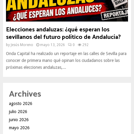
Elecciones andaluzas: ¿qué esperan los
sevillanos del futuro político de Andalucía?
by
Jesús Moreno
mayo 13, 2026
0
292
Onda Capital ha realizado un reportaje en las calles de Sevilla para
conocer de primera mano qué opinan los ciudadanos sobre las
próximas elecciones andaluzas,...
Archives
agosto 2026
julio 2026
junio 2026
mayo 2026