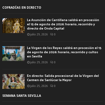
COFRADÍAS EN DIRECTO
La Asunción de Cantillana saldrá en procesión
el 15 de agosto de 2026: horario, recorrido y
directo de Onda Capital
julio 29, 2026
0
La Virgen de los Reyes saldrá en procesión el 15
de agosto de 2026: horario, recorrido y cultos
en Sevilla
julio 29, 2026
0
En directo: Salida procesional de la Virgen del
Carmen de Sanlúcar la Mayor
julio 25, 2026
0
SEMANA SANTA SEVILLA