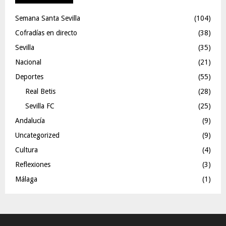
Semana Santa Sevilla
(104)
Cofradías en directo
(38)
Sevilla
(35)
Nacional
(21)
Deportes
(55)
Real Betis
(28)
Sevilla FC
(25)
Andalucía
(9)
Uncategorized
(9)
Cultura
(4)
Reflexiones
(3)
Málaga
(1)