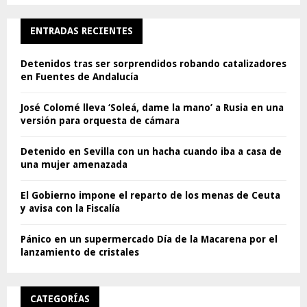
ENTRADAS RECIENTES
Detenidos tras ser sorprendidos robando catalizadores
en Fuentes de Andalucía
José Colomé lleva ‘Soleá, dame la mano’ a Rusia en una
versión para orquesta de cámara
Detenido en Sevilla con un hacha cuando iba a casa de
una mujer amenazada
El Gobierno impone el reparto de los menas de Ceuta
y avisa con la Fiscalía
Pánico en un supermercado Día de la Macarena por el
lanzamiento de cristales
CATEGORÍAS