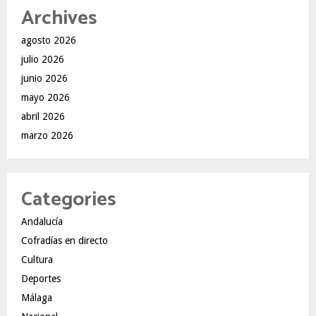
Archives
agosto 2026
julio 2026
junio 2026
mayo 2026
abril 2026
marzo 2026
Categories
Andalucía
Cofradías en directo
Cultura
Deportes
Málaga