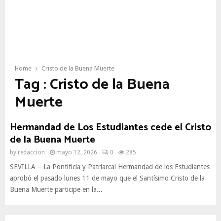
Home
Cristo de la Buena Muerte
Tag : Cristo de la Buena
Muerte
Hermandad de Los Estudiantes cede el Cristo
de la Buena Muerte
by
redaccion
mayo 12, 2026
0
285
SEVILLA – La Pontificia y Patriarcal Hermandad de los Estudiantes
aprobó el pasado lunes 11 de mayo que el Santísimo Cristo de la
Buena Muerte participe en la...