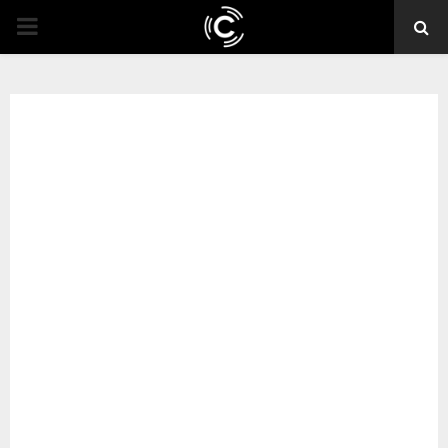
PRIMARY
MENU