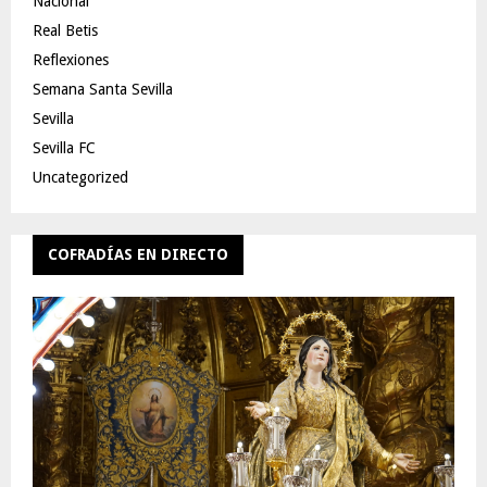
Nacional
Real Betis
Reflexiones
Semana Santa Sevilla
Sevilla
Sevilla FC
Uncategorized
COFRADÍAS EN DIRECTO