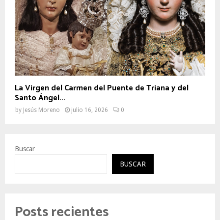
La Virgen del Carmen del Puente de Triana y del
Santo Ángel...
by
Jesús Moreno
julio 16, 2026
0
Buscar
BUSCAR
Posts recientes