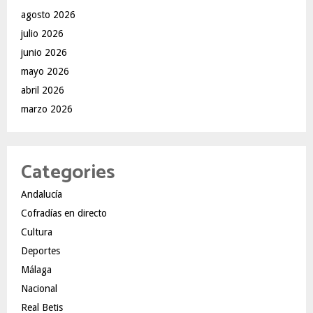
agosto 2026
julio 2026
junio 2026
mayo 2026
abril 2026
marzo 2026
Categories
Andalucía
Cofradías en directo
Cultura
Deportes
Málaga
Nacional
Real Betis