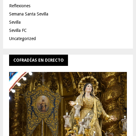
Reflexiones
Semana Santa Sevilla
Sevilla
Sevilla FC
Uncategorized
COFRADÍAS EN DIRECTO