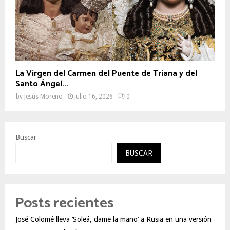
La Virgen del Carmen del Puente de Triana y del
Santo Ángel...
by
Jesús Moreno
julio 16, 2026
0
Buscar
BUSCAR
Posts recientes
José Colomé lleva ‘Soleá, dame la mano’ a Rusia en una versión