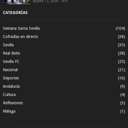
julio 12, 2026
0
CATEGORÍAS
Semana Santa Sevilla
(104)
Cofradías en directo
(38)
Sevilla
(35)
Real Betis
(28)
Sevilla FC
(25)
Nacional
(21)
Deportes
(16)
Andalucía
(9)
Cultura
(4)
Reflexiones
(3)
Málaga
(1)