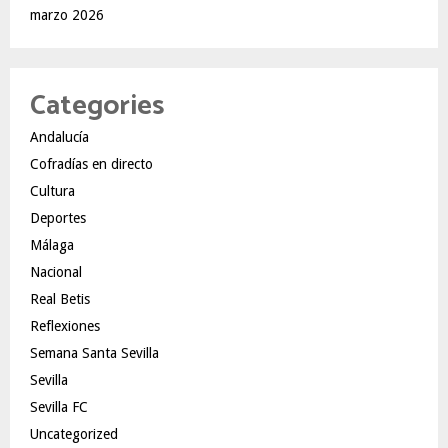
marzo 2026
Categories
Andalucía
Cofradías en directo
Cultura
Deportes
Málaga
Nacional
Real Betis
Reflexiones
Semana Santa Sevilla
Sevilla
Sevilla FC
Uncategorized