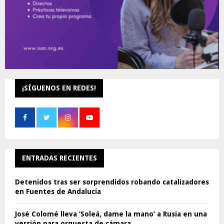
¡SÍGUENOS EN REDES!
ENTRADAS RECIENTES
Detenidos tras ser sorprendidos robando catalizadores
en Fuentes de Andalucía
José Colomé lleva ‘Soleá, dame la mano’ a Rusia en una
versión para orquesta de cámara