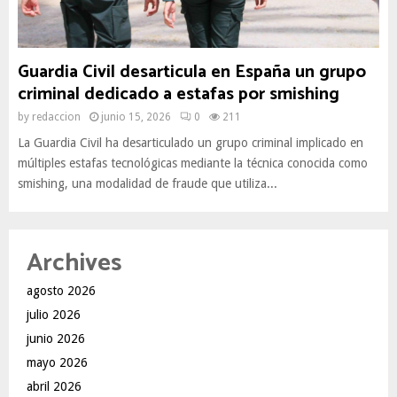
Guardia Civil desarticula en España un grupo
criminal dedicado a estafas por smishing
by
redaccion
junio 15, 2026
0
211
La Guardia Civil ha desarticulado un grupo criminal implicado en
múltiples estafas tecnológicas mediante la técnica conocida como
smishing, una modalidad de fraude que utiliza...
Archives
agosto 2026
julio 2026
junio 2026
mayo 2026
abril 2026