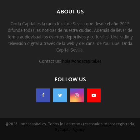
ABOUT US
Onda Capital es la radio local de Sevilla que desde el año 2015
difunde todas las noticias de nuestra ciudad. Además de llevar de
forma audiovisual los eventos deportivos y culturales. Una radio y
televisión digital a través de la web y del canal de YouTube: Onda
Capital Sevilla.
Contact us:
hola@ondacapital.es
FOLLOW US
@2026 - ondacapital.es. Todos los derechos reservados. Marca registrada.
ByCapital Agency