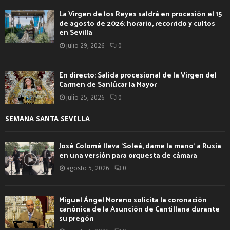
La Virgen de los Reyes saldrá en procesión el 15
de agosto de 2026: horario, recorrido y cultos
en Sevilla
julio 29, 2026
0
En directo: Salida procesional de la Virgen del
Carmen de Sanlúcar la Mayor
julio 25, 2026
0
SEMANA SANTA SEVILLA
José Colomé lleva ‘Soleá, dame la mano’ a Rusia
en una versión para orquesta de cámara
agosto 5, 2026
0
Miguel Ángel Moreno solicita la coronación
canónica de la Asunción de Cantillana durante
su pregón