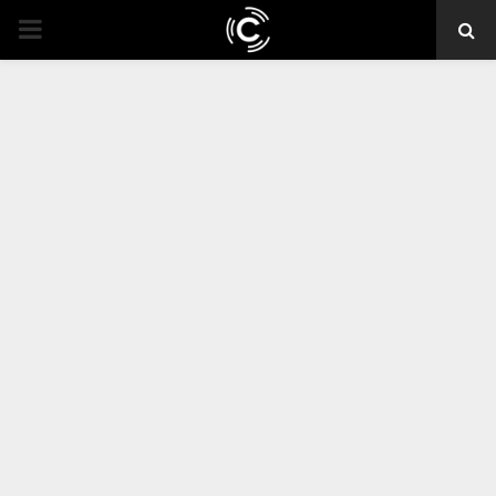
PRIMARY
MENU