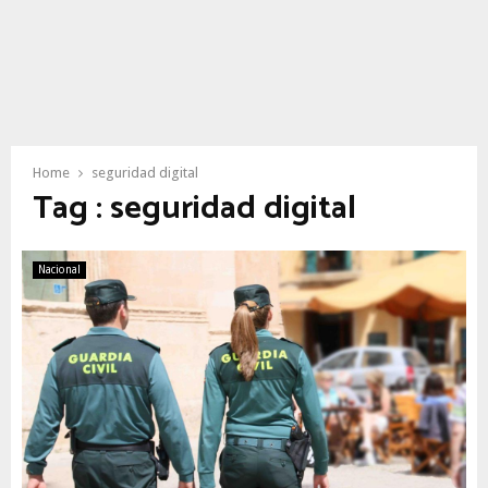
Home
seguridad digital
Tag : seguridad digital
Nacional