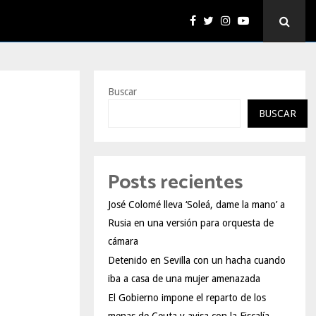
Buscar
BUSCAR
Posts recientes
José Colomé lleva ‘Soleá, dame la mano’ a
Rusia en una versión para orquesta de
cámara
Detenido en Sevilla con un hacha cuando
iba a casa de una mujer amenazada
El Gobierno impone el reparto de los