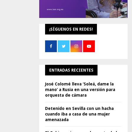
¡SÍGUENOS EN REDES!
ENTRADAS RECIENTES
José Colomé lleva ‘Soleá, dame la
mano’ a Rusia en una versión para
orquesta de cámara
Detenido en Sevilla con un hacha
cuando iba a casa de una mujer
amenazada