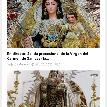
En directo: Salida procesional de la Virgen del
Carmen de Sanlúcar la...
by
Jesús Moreno
julio 25, 2026
0