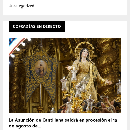
Uncategorized
COFRADÍAS EN DIRECTO
La Asunción de Cantillana saldrá en procesión el 15
de agosto de...