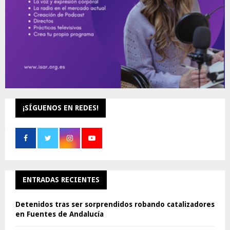
¡SÍGUENOS EN REDES!
ENTRADAS RECIENTES
Detenidos tras ser sorprendidos robando catalizadores
en Fuentes de Andalucía