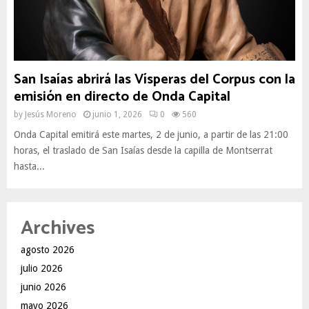
San Isaías abrirá las Vísperas del Corpus con la
emisión en directo de Onda Capital
by
Jesús Moreno
junio 1, 2026
0
560
Onda Capital emitirá este martes, 2 de junio, a partir de las 21:00
horas, el traslado de San Isaías desde la capilla de Montserrat
hasta...
Archives
agosto 2026
julio 2026
junio 2026
mayo 2026