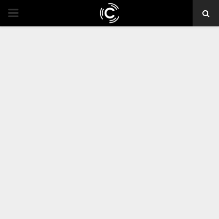
PRIMARY
MENU