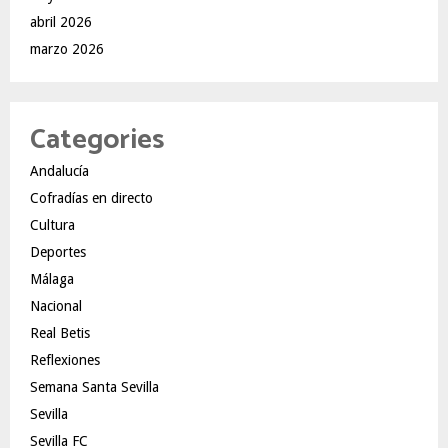
abril 2026
marzo 2026
Categories
Andalucía
Cofradías en directo
Cultura
Deportes
Málaga
Nacional
Real Betis
Reflexiones
Semana Santa Sevilla
Sevilla
Sevilla FC