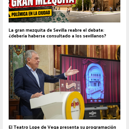
La gran mezquita de Sevilla reabre el debate:
¿debería haberse consultado a los sevillanos?
El Teatro Lope de Vega presenta su programación