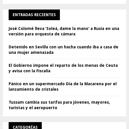
ENTRADAS RECIENTES
José Colomé lleva ‘Soleá, dame la mano’ a Rusia en una
versión para orquesta de cámara
Detenido en Sevilla con un hacha cuando iba a casa de
una mujer amenazada
El Gobierno impone el reparto de los menas de Ceuta
y avisa con la Fiscalía
Pánico en un supermercado Día de la Macarena por el
lanzamiento de cristales
Tussam cambia sus tarifas para jóvenes, mayores,
turistas y el aeropuerto
CATEGORÍAS