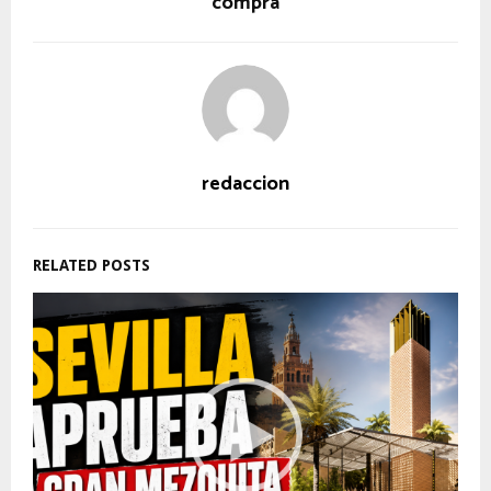
compra
redaccion
RELATED POSTS