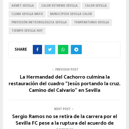
AEMET SEVILLA
CALOR EXTREMO SEVILLA
CALOR SEVILLA
CLIMA SEVILLA MAYO
MUNICIPIOS SEVILLA CALOR
PREVISIÓN METEOROLÓGICA SEVILLA
TEMPERATURAS SEVILLA
TIEMPO SEVILLA HOY
SHARE
PREVIOUS POST
La Hermandad del Cachorro culmina la
restauración del cuadro “Jesús portando la cruz.
Camino del Calvario” en Sevilla
NEXT POST
Sergio Ramos no se retira de la carrera por el
Sevilla FC pese a la ruptura del acuerdo de