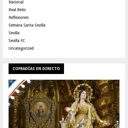
Nacional
Real Betis
Reflexiones
Semana Santa Sevilla
Sevilla
Sevilla FC
Uncategorized
COFRADÍAS EN DIRECTO