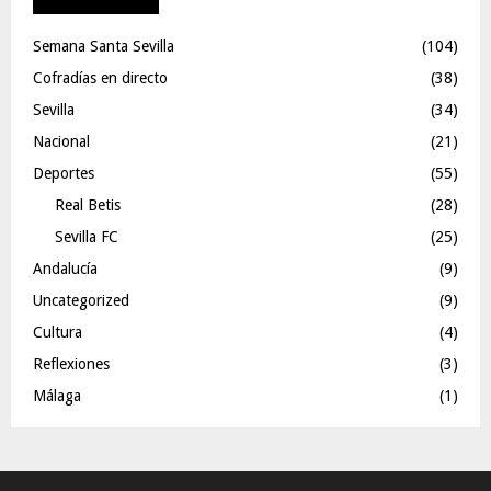
Semana Santa Sevilla
(104)
Cofradías en directo
(38)
Sevilla
(34)
Nacional
(21)
Deportes
(55)
Real Betis
(28)
Sevilla FC
(25)
Andalucía
(9)
Uncategorized
(9)
Cultura
(4)
Reflexiones
(3)
Málaga
(1)