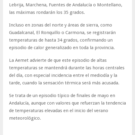
Lebrija, Marchena, Fuentes de Andalucía o Montellano,
las máximas rondarán los 35 grados.
Incluso en zonas del norte y áreas de sierra, como
Guadalcanal, El Ronquillo o Carmona, se registrarán
temperaturas de hasta 34 grados, confirmando un
episodio de calor generalizado en toda la provincia.
La Aemet advierte de que este episodio de altas
temperaturas se mantendrá durante las horas centrales
del día, con especial incidencia entre el mediodía y la
tarde, cuando la sensación térmica será más acusada.
Se trata de un episodio típico de finales de mayo en
Andalucía, aunque con valores que refuerzan la tendencia
de temperaturas elevadas en el inicio del verano
meteorológico.