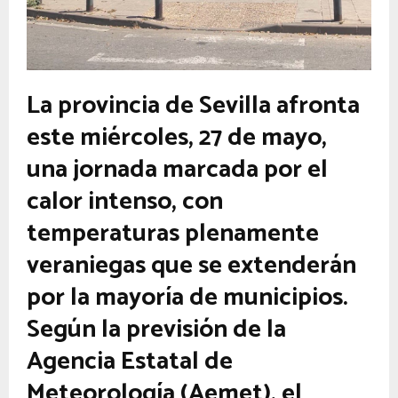
La provincia de Sevilla afronta
este miércoles, 27 de mayo,
una jornada marcada por el
calor intenso, con
temperaturas plenamente
veraniegas que se extenderán
por la mayoría de municipios.
Según la previsión de la
Agencia Estatal de
Meteorología (Aemet), el