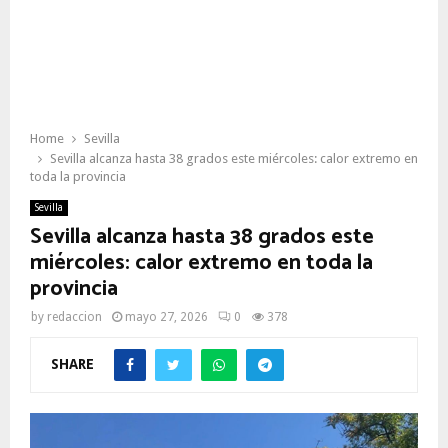
Home
Sevilla
Sevilla alcanza hasta 38 grados este miércoles: calor extremo en
toda la provincia
Sevilla
Sevilla alcanza hasta 38 grados este
miércoles: calor extremo en toda la
provincia
by
redaccion
mayo 27, 2026
0
378
SHARE