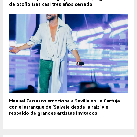
de otoño tras casi tres años cerrado
Manuel Carrasco emociona a Sevilla en La Cartuja
con el arranque de ‘Salvaje desde la raíz’ y el
respaldo de grandes artistas invitados