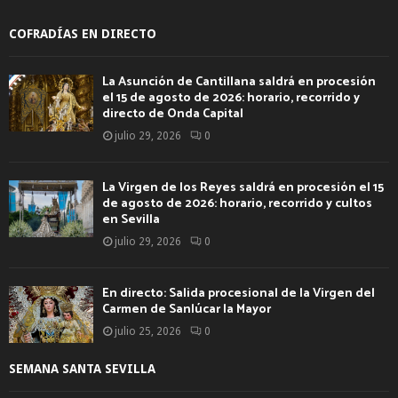
COFRADÍAS EN DIRECTO
La Asunción de Cantillana saldrá en procesión
el 15 de agosto de 2026: horario, recorrido y
directo de Onda Capital
julio 29, 2026
0
La Virgen de los Reyes saldrá en procesión el 15
de agosto de 2026: horario, recorrido y cultos
en Sevilla
julio 29, 2026
0
En directo: Salida procesional de la Virgen del
Carmen de Sanlúcar la Mayor
julio 25, 2026
0
SEMANA SANTA SEVILLA