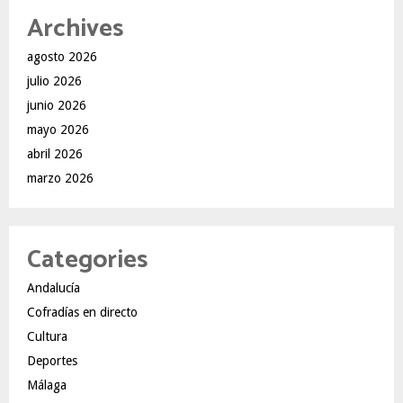
Archives
agosto 2026
julio 2026
junio 2026
mayo 2026
abril 2026
marzo 2026
Categories
Andalucía
Cofradías en directo
Cultura
Deportes
Málaga