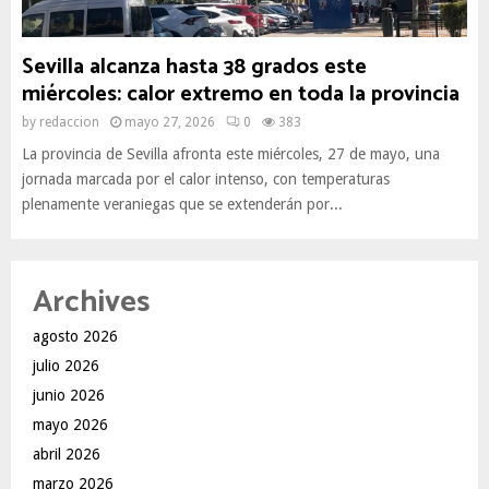
Sevilla alcanza hasta 38 grados este
miércoles: calor extremo en toda la provincia
by
redaccion
mayo 27, 2026
0
383
La provincia de Sevilla afronta este miércoles, 27 de mayo, una
jornada marcada por el calor intenso, con temperaturas
plenamente veraniegas que se extenderán por...
Archives
agosto 2026
julio 2026
junio 2026
mayo 2026
abril 2026
marzo 2026