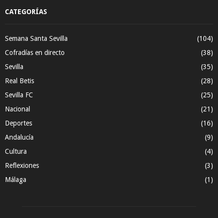
CATEGORÍAS
Semana Santa Sevilla
(104)
Cofradías en directo
(38)
Sevilla
(35)
Real Betis
(28)
Sevilla FC
(25)
Nacional
(21)
Deportes
(16)
Andalucía
(9)
Cultura
(4)
Reflexiones
(3)
Málaga
(1)