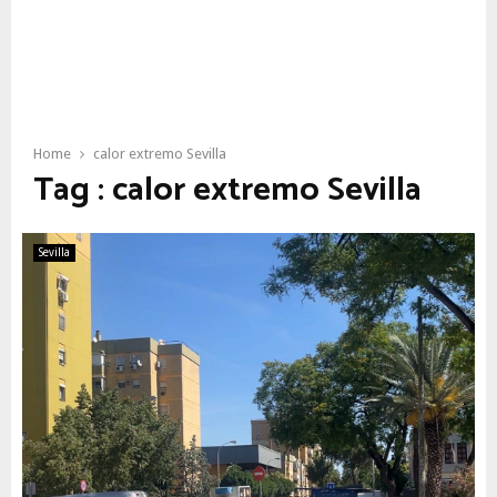
Home
calor extremo Sevilla
Tag : calor extremo Sevilla
Sevilla