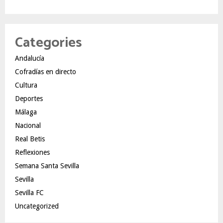
Categories
Andalucía
Cofradías en directo
Cultura
Deportes
Málaga
Nacional
Real Betis
Reflexiones
Semana Santa Sevilla
Sevilla
Sevilla FC
Uncategorized