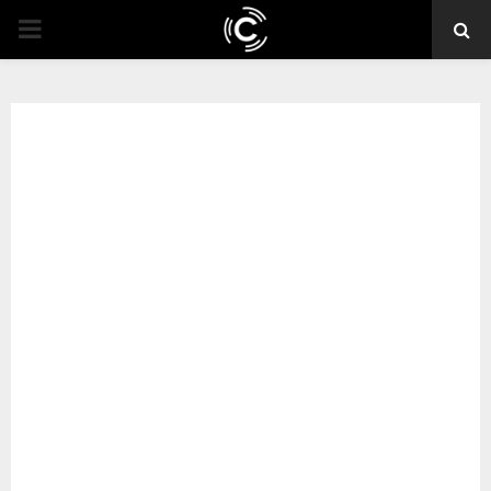
PRIMARY
MENU