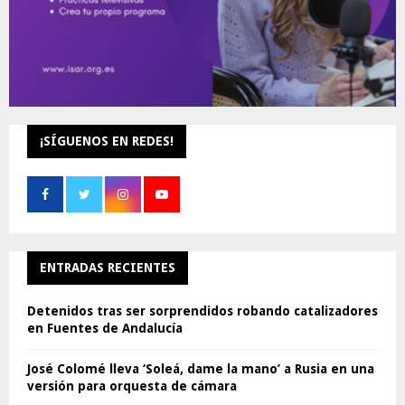
¡SÍGUENOS EN REDES!
ENTRADAS RECIENTES
Detenidos tras ser sorprendidos robando catalizadores
en Fuentes de Andalucía
José Colomé lleva ‘Soleá, dame la mano’ a Rusia en una
versión para orquesta de cámara