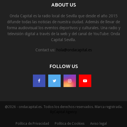
ABOUT US
Onda Capital es la radio local de Sevilla que desde el año 2015
difunde todas las noticias de nuestra ciudad. Además de llevar de
forma audiovisual los eventos deportivos y culturales. Una radio y
televisión digital a través de la web y del canal de YouTube: Onda
Capital Sevilla.
Contact us:
hola@ondacapital.es
FOLLOW US
@2026 - ondacapital.es. Todos los derechos reservados. Marca registrada.
ByCapital Agency
Política de Privacidad
Política de Cookies
Aviso legal