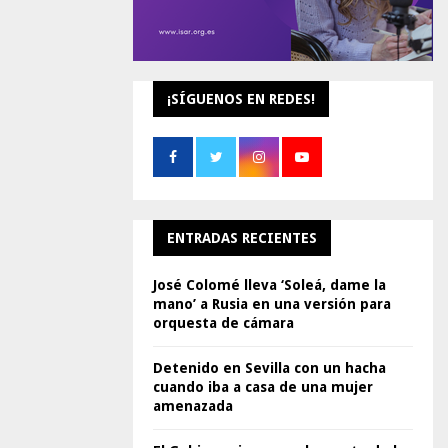
¡SÍGUENOS EN REDES!
ENTRADAS RECIENTES
José Colomé lleva ‘Soleá, dame la
mano’ a Rusia en una versión para
orquesta de cámara
Detenido en Sevilla con un hacha
cuando iba a casa de una mujer
amenazada