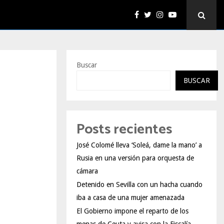
Buscar
BUSCAR
Posts recientes
José Colomé lleva ‘Soleá, dame la mano’ a
Rusia en una versión para orquesta de
cámara
Detenido en Sevilla con un hacha cuando
iba a casa de una mujer amenazada
El Gobierno impone el reparto de los