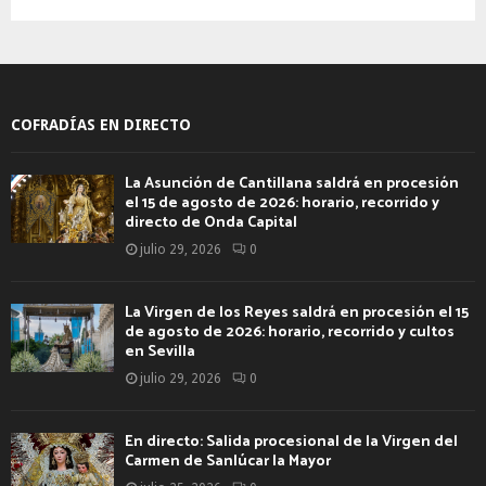
COFRADÍAS EN DIRECTO
La Asunción de Cantillana saldrá en procesión
el 15 de agosto de 2026: horario, recorrido y
directo de Onda Capital
julio 29, 2026
0
La Virgen de los Reyes saldrá en procesión el 15
de agosto de 2026: horario, recorrido y cultos
en Sevilla
julio 29, 2026
0
En directo: Salida procesional de la Virgen del
Carmen de Sanlúcar la Mayor