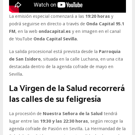
La emisión especial comenzará a las
19:20 horas
y
podrá seguirse en directo a través de
Onda Capital 95.1
FM
, en la web
ondacapital.es
y en imagen en el canal
de YouTube
Onda Capital Sevilla
.
La salida procesional está prevista desde la
Parroquia
de San Isidoro
, situada en la calle Luchana, en una cita
destacada dentro de la agenda cofrade de mayo en
Sevilla.
La Virgen de la Salud recorrerá
las calles de su feligresía
La procesión de
Nuestra Señora de la Salud
tendrá
lugar entre las
19:30 y las 22:30 horas
, según recoge la
agenda cofrade de Pasión en Sevilla. La Hermandad de la