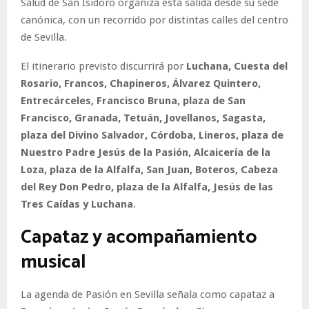
Salud de San Isidoro organiza esta salida desde su sede
canónica, con un recorrido por distintas calles del centro
de Sevilla.
El itinerario previsto discurrirá por
Luchana, Cuesta del
Rosario, Francos, Chapineros, Álvarez Quintero,
Entrecárceles, Francisco Bruna, plaza de San
Francisco, Granada, Tetuán, Jovellanos, Sagasta,
plaza del Divino Salvador, Córdoba, Lineros, plaza de
Nuestro Padre Jesús de la Pasión, Alcaicería de la
Loza, plaza de la Alfalfa, San Juan, Boteros, Cabeza
del Rey Don Pedro, plaza de la Alfalfa, Jesús de las
Tres Caídas y Luchana
.
Capataz y acompañamiento
musical
La agenda de Pasión en Sevilla señala como capataz a