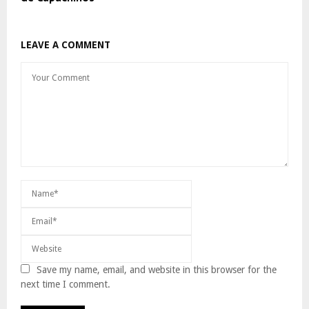
LEAVE A COMMENT
Save my name, email, and website in this browser for the
next time I comment.