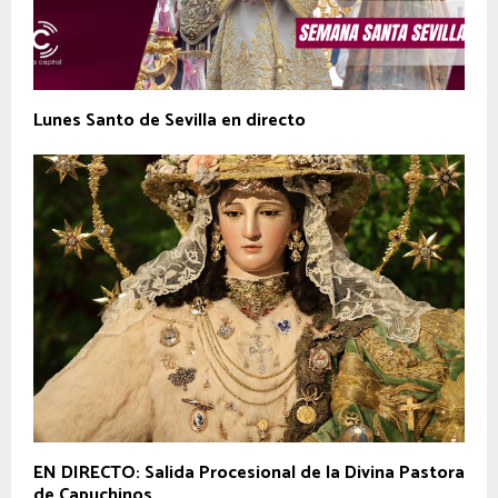
Lunes Santo de Sevilla en directo
EN DIRECTO: Salida Procesional de la Divina Pastora
de Capuchinos