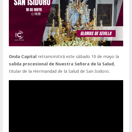
Onda Capital
retransmitirá este sábado 10 de mayo la
salida procesional de Nuestra Señora de la Salud
,
titular de la Hermandad de la Salud de San Isidoro.