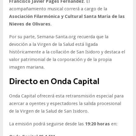
Francisco Javier Pagés Fernández
. El
acompañamiento musical correrá a cargo de la
Asociación Filarmónica y Cultural Santa María de las
Nieves de Olivares
.
Por su parte, Semana-Santa.org recuerda que la
devoción a la Virgen de la Salud está ligada
históricamente a la collación de San Isidoro y destaca el
valor patrimonial de la corporación y de la propia
imagen mariana.
Directo en Onda Capital
Onda Capital ofrecerá esta retransmisión especial para
acercar a oyentes y espectadores la salida procesional
de la Virgen de la Salud de San Isidoro.
La emisión podrá seguirse desde las
19:20 horas
en: