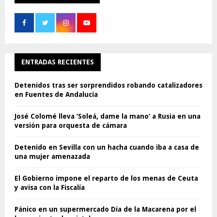
ENTRADAS RECIENTES
Detenidos tras ser sorprendidos robando catalizadores
en Fuentes de Andalucía
José Colomé lleva ‘Soleá, dame la mano’ a Rusia en una
versión para orquesta de cámara
Detenido en Sevilla con un hacha cuando iba a casa de
una mujer amenazada
El Gobierno impone el reparto de los menas de Ceuta
y avisa con la Fiscalía
Pánico en un supermercado Día de la Macarena por el