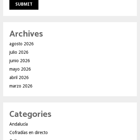
Archives
agosto 2026
julio 2026
junio 2026
mayo 2026
abril 2026
marzo 2026
Categories
Andalucía
Cofradías en directo