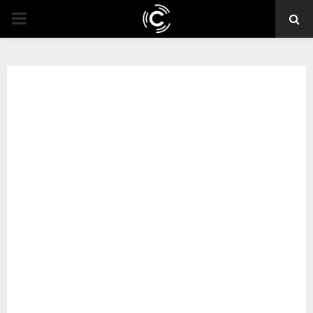
PRIMARY
MENU