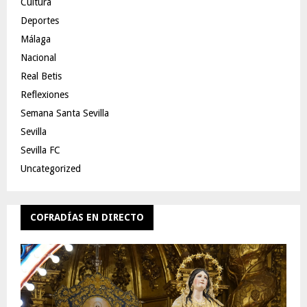
Cultura
Deportes
Málaga
Nacional
Real Betis
Reflexiones
Semana Santa Sevilla
Sevilla
Sevilla FC
Uncategorized
COFRADÍAS EN DIRECTO