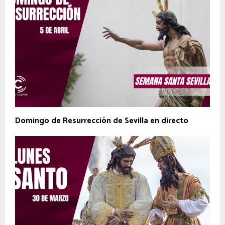
Domingo de Resurrección de Sevilla en directo