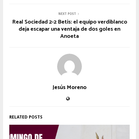
NEXT POST
Real Sociedad 2-2 Betis: el equipo verdiblanco
deja escapar una ventaja de dos goles en
Anoeta
Jesús Moreno
RELATED POSTS