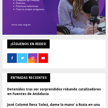
¡SÍGUENOS EN REDES!
ENTRADAS RECIENTES
Detenidos tras ser sorprendidos robando catalizadores
en Fuentes de Andalucía
José Colomé lleva ‘Soleá, dame la mano’ a Rusia en una