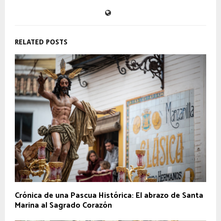
RELATED POSTS
Crónica de una Pascua Histórica: El abrazo de Santa
Marina al Sagrado Corazón