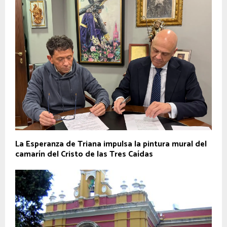
La Esperanza de Triana impulsa la pintura mural del
camarín del Cristo de las Tres Caídas