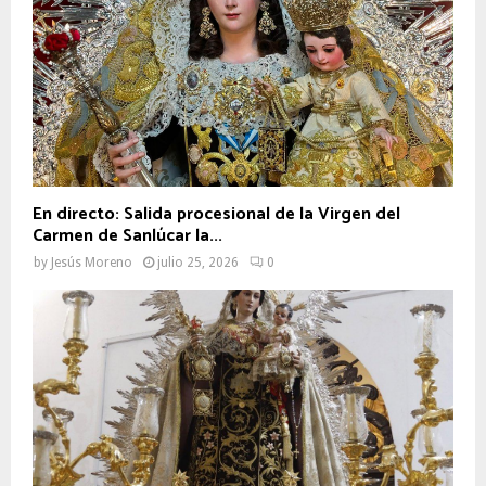
En directo: Salida procesional de la Virgen del
Carmen de Sanlúcar la...
by
Jesús Moreno
julio 25, 2026
0