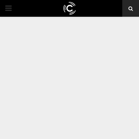
PRIMARY
MENU