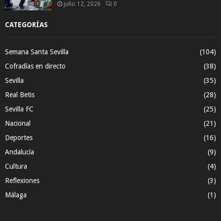
julio 12, 2026
0
CATEGORÍAS
Semana Santa Sevilla
(104)
Cofradías en directo
(38)
Sevilla
(35)
Real Betis
(28)
Sevilla FC
(25)
Nacional
(21)
Deportes
(16)
Andalucía
(9)
Cultura
(4)
Reflexiones
(3)
Málaga
(1)