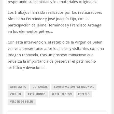
respetando su identidad y los materiales originales.
Los trabajos han sido realizados por los restauradores
Almudena Fernández y José Joaquín Fijo, con la
participación de Jaime Hernández y Francisco Arteaga
en los elementos pétreos.
Con esta intervención, el retablo de la Virgen de Belén
vuelve a presentarse ante los fieles y visitantes con una
imagen renovada, tras un proceso minucioso que
refuerza la importancia de preservar el patrimonio
artístico y devocional.
ARTE SACRO
COFRADÍAS
CONSERVACIÓN PATRIMONIAL
CULTURA
PATRIMONIO
RESTAURACIÓN
RETABLO
VIRGEN DE BELÉN