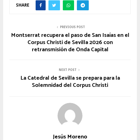
SHARE
PREVIOUS POST
Montserrat recupera el paso de San Isaías en el
Corpus Christi de Sevilla 2026 con
retransmisión de Onda Capital
NEXT POST
La Catedral de Sevilla se prepara para la
Solemnidad del Corpus Christi
Jesús Moreno