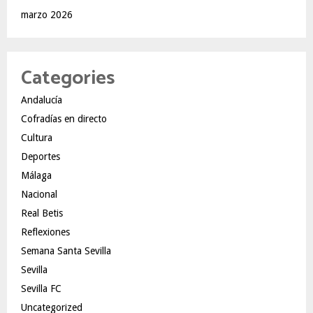
marzo 2026
Categories
Andalucía
Cofradías en directo
Cultura
Deportes
Málaga
Nacional
Real Betis
Reflexiones
Semana Santa Sevilla
Sevilla
Sevilla FC
Uncategorized