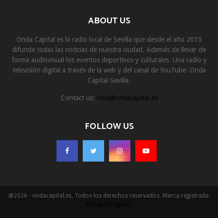
ABOUT US
Onda Capital es la radio local de Sevilla que desde el año 2015
difunde todas las noticias de nuestra ciudad. Además de llevar de
forma audiovisual los eventos deportivos y culturales. Una radio y
televisión digital a través de la web y del canal de YouTube: Onda
Capital Sevilla.
Contact us:
hola@ondacapital.es
FOLLOW US
@2026 - ondacapital.es. Todos los derechos reservados. Marca registrada.
ByCapital Agency