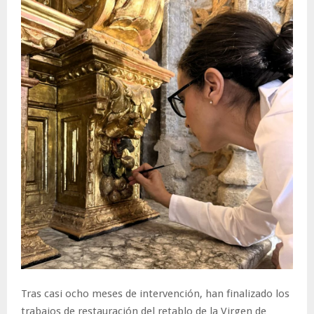
Tras casi ocho meses de intervención, han finalizado los
trabajos de restauración del retablo de la Virgen de