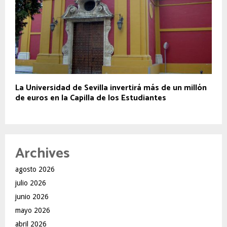
La Universidad de Sevilla invertirá más de un millón
de euros en la Capilla de los Estudiantes
Archives
agosto 2026
julio 2026
junio 2026
mayo 2026
abril 2026