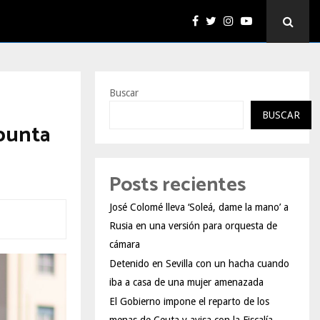
Buscar
BUSCAR
apunta
Posts recientes
José Colomé lleva ‘Soleá, dame la mano’ a
Rusia en una versión para orquesta de
cámara
Detenido en Sevilla con un hacha cuando
iba a casa de una mujer amenazada
El Gobierno impone el reparto de los