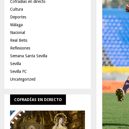
Cofradías en directo
Cultura
Deportes
Málaga
Nacional
Real Betis
Reflexiones
Semana Santa Sevilla
Sevilla
Sevilla FC
Uncategorized
COFRADÍAS EN DIRECTO