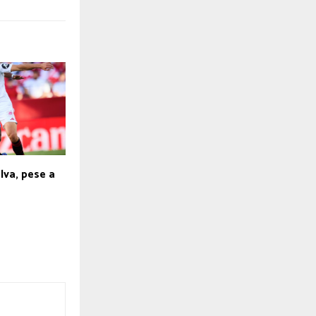
alva, pese a