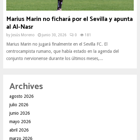
Marius Marin no fichará por el Sevilla y apunta
al Al-Nasr
by
Jesús Moreno
junio 30, 2026
0
181
Marius Marin no jugará finalmente en el Sevilla FC. El
centrocampista rumano, que había estado en la agenda del
conjunto nervionense durante los últimos meses,...
Archives
agosto 2026
julio 2026
junio 2026
mayo 2026
abril 2026
marzo 2026