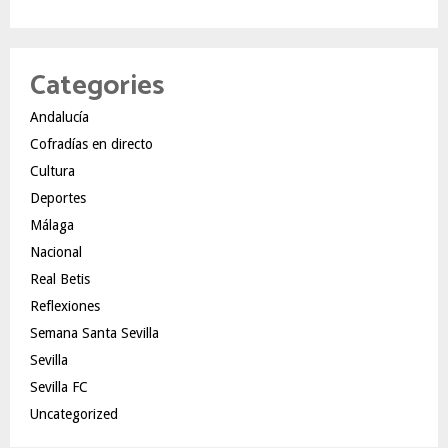
Categories
Andalucía
Cofradías en directo
Cultura
Deportes
Málaga
Nacional
Real Betis
Reflexiones
Semana Santa Sevilla
Sevilla
Sevilla FC
Uncategorized