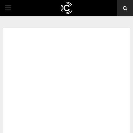
PRIMARY
MENU