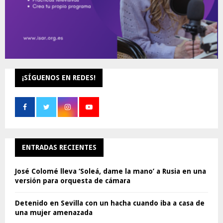
¡SÍGUENOS EN REDES!
ENTRADAS RECIENTES
José Colomé lleva ‘Soleá, dame la mano’ a Rusia en una
versión para orquesta de cámara
Detenido en Sevilla con un hacha cuando iba a casa de
una mujer amenazada