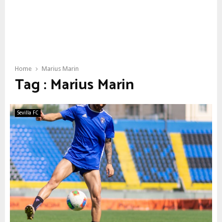
Home
Marius Marin
Tag : Marius Marin
Sevilla FC