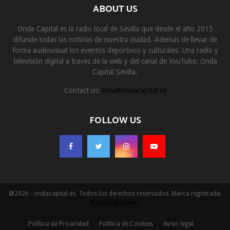
ABOUT US
Onda Capital es la radio local de Sevilla que desde el año 2015
difunde todas las noticias de nuestra ciudad. Además de llevar de
forma audiovisual los eventos deportivos y culturales. Una radio y
televisión digital a través de la web y del canal de YouTube: Onda
Capital Sevilla.
Contact us:
hola@ondacapital.es
FOLLOW US
@2026 - ondacapital.es. Todos los derechos reservados. Marca registrada.
ByCapital Agency
Política de Privacidad
Política de Cookies
Aviso legal