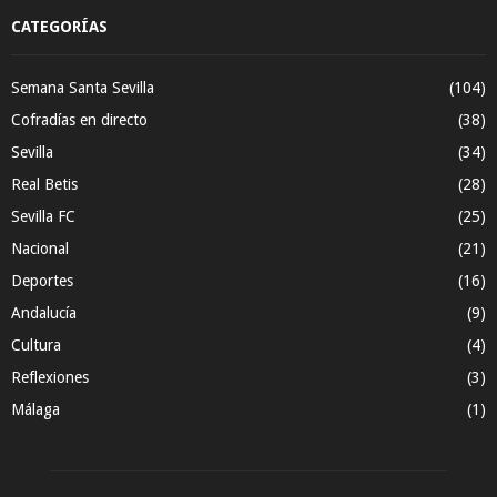
CATEGORÍAS
Semana Santa Sevilla
(104)
Cofradías en directo
(38)
Sevilla
(34)
Real Betis
(28)
Sevilla FC
(25)
Nacional
(21)
Deportes
(16)
Andalucía
(9)
Cultura
(4)
Reflexiones
(3)
Málaga
(1)