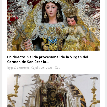
En directo: Salida procesional de la Virgen del
Carmen de Sanlúcar la...
by
Jesús Moreno
julio 25, 2026
0