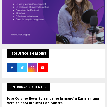
H
¡SÍGUENOS EN REDES!
ENTRADAS RECIENTES
José Colomé lleva ‘Soleá, dame la mano’ a Rusia en una
versión para orquesta de cámara