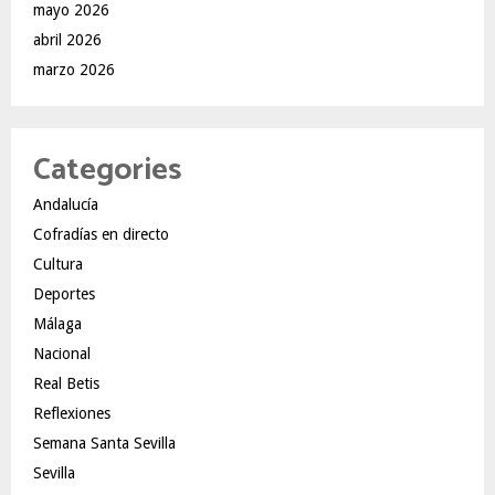
mayo 2026
abril 2026
marzo 2026
Categories
Andalucía
Cofradías en directo
Cultura
Deportes
Málaga
Nacional
Real Betis
Reflexiones
Semana Santa Sevilla
Sevilla