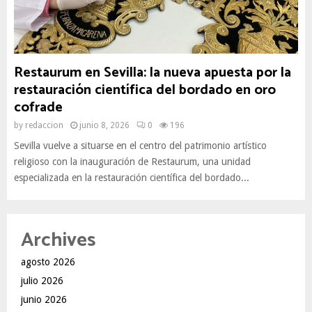
Restaurum en Sevilla: la nueva apuesta por la
restauración científica del bordado en oro
cofrade
by
redaccion
junio 8, 2026
0
196
Sevilla vuelve a situarse en el centro del patrimonio artístico
religioso con la inauguración de Restaurum, una unidad
especializada en la restauración científica del bordado...
Archives
agosto 2026
julio 2026
junio 2026