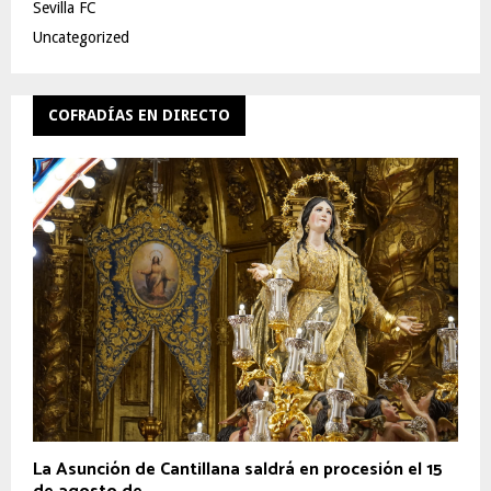
Sevilla FC
Uncategorized
COFRADÍAS EN DIRECTO
La Asunción de Cantillana saldrá en procesión el 15