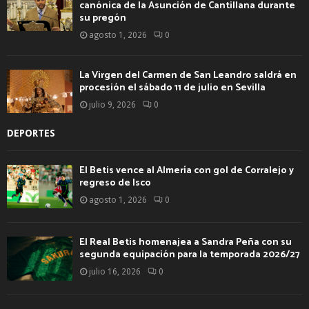
canónica de la Asunción de Cantillana durante
su pregón
agosto 1, 2026
0
La Virgen del Carmen de San Leandro saldrá en
procesión el sábado 11 de julio en Sevilla
julio 9, 2026
0
DEPORTES
El Betis vence al Almería con gol de Corralejo y
regreso de Isco
agosto 1, 2026
0
El Real Betis homenajea a Sandra Peña con su
segunda equipación para la temporada 2026/27
julio 16, 2026
0