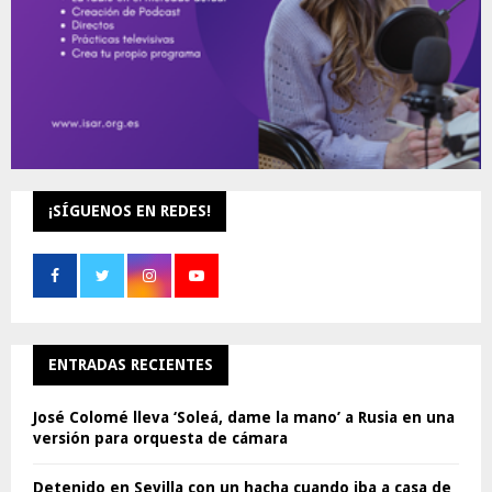
¡SÍGUENOS EN REDES!
ENTRADAS RECIENTES
José Colomé lleva ‘Soleá, dame la mano’ a Rusia en una
versión para orquesta de cámara
Detenido en Sevilla con un hacha cuando iba a casa de