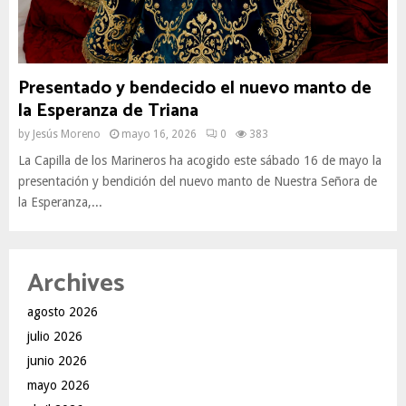
Presentado y bendecido el nuevo manto de
la Esperanza de Triana
by
Jesús Moreno
mayo 16, 2026
0
383
La Capilla de los Marineros ha acogido este sábado 16 de mayo la
presentación y bendición del nuevo manto de Nuestra Señora de
la Esperanza,...
Archives
agosto 2026
julio 2026
junio 2026
mayo 2026