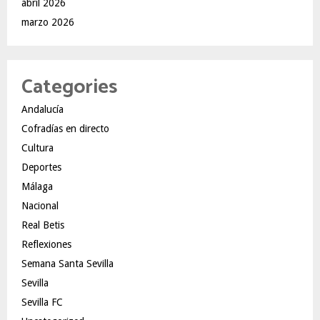
abril 2026
marzo 2026
Categories
Andalucía
Cofradías en directo
Cultura
Deportes
Málaga
Nacional
Real Betis
Reflexiones
Semana Santa Sevilla
Sevilla
Sevilla FC