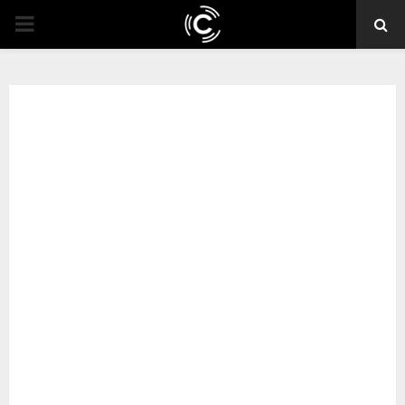
PRIMARY
MENU