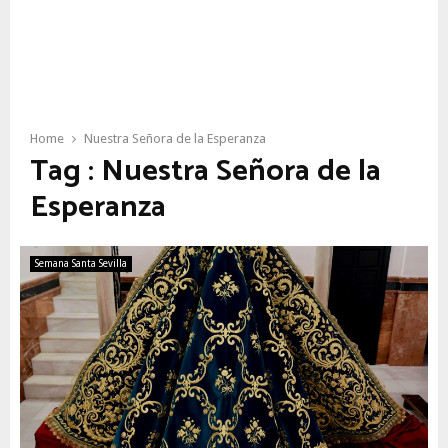
Home
Nuestra Señora de la Esperanza
Tag : Nuestra Señora de la
Esperanza
Semana Santa Sevilla