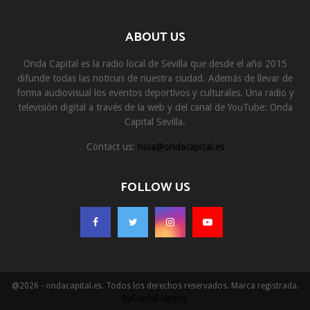
ABOUT US
Onda Capital es la radio local de Sevilla que desde el año 2015
difunde todas las noticias de nuestra ciudad. Además de llevar de
forma audiovisual los eventos deportivos y culturales. Una radio y
televisión digital a través de la web y del canal de YouTube: Onda
Capital Sevilla.
Contact us:
hola@ondacapital.es
FOLLOW US
@2026 - ondacapital.es. Todos los derechos reservados. Marca registrada.
ByCapital Agency