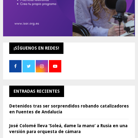
¡SÍGUENOS EN REDES!
ENTRADAS RECIENTES
Detenidos tras ser sorprendidos robando catalizadores
en Fuentes de Andalucía
José Colomé lleva ‘Soleá, dame la mano’ a Rusia en una
versión para orquesta de cámara