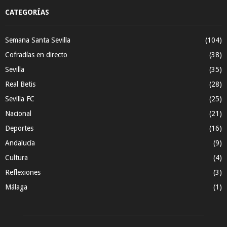
CATEGORÍAS
Semana Santa Sevilla
(104)
Cofradías en directo
(38)
Sevilla
(35)
Real Betis
(28)
Sevilla FC
(25)
Nacional
(21)
Deportes
(16)
Andalucía
(9)
Cultura
(4)
Reflexiones
(3)
Málaga
(1)