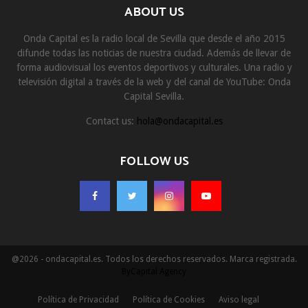
ABOUT US
Onda Capital es la radio local de Sevilla que desde el año 2015
difunde todas las noticias de nuestra ciudad. Además de llevar de
forma audiovisual los eventos deportivos y culturales. Una radio y
televisión digital a través de la web y del canal de YouTube: Onda
Capital Sevilla.
Contact us:
hola@ondacapital.es
FOLLOW US
@2026 - ondacapital.es. Todos los derechos reservados. Marca registrada.
ByCapital Agency
Política de Privacidad
Política de Cookies
Aviso legal