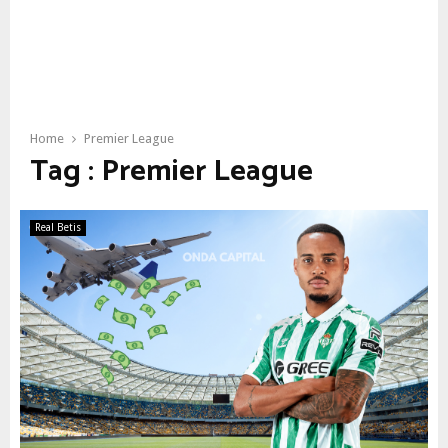
Home
Premier League
Tag : Premier League
Real Betis