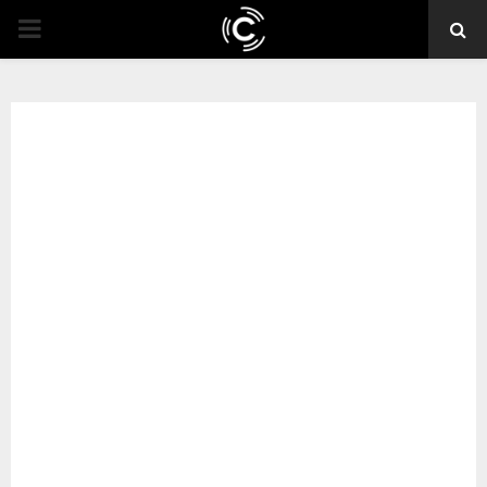
PRIMARY
MENU