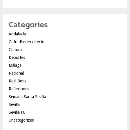
Categories
Andalucía
Cofradías en directo
Cultura
Deportes
Málaga
Nacional
Real Betis
Reflexiones
Semana Santa Sevilla
Sevilla
Sevilla FC
Uncategorized