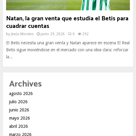
Natan, la gran venta que estudia el Betis para
cuadrar cuentas
by
Jesús Moreno
junio 29, 2026
0
292
El Betis necesita una gran venta y Natan aparece en escena El Real
Betis sigue moviéndose en el mercado con una idea clara: reforzar
la...
Archives
agosto 2026
julio 2026
junio 2026
mayo 2026
abril 2026
marzo 2026