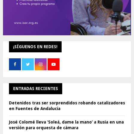
¡SÍGUENOS EN REDES!
ENTRADAS RECIENTES
Detenidos tras ser sorprendidos robando catalizadores
en Fuentes de Andalucía
José Colomé lleva ‘Soleá, dame la mano’ a Rusia en una
versión para orquesta de cámara