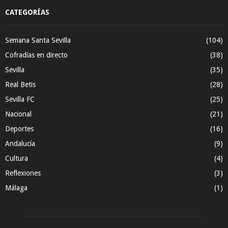
CATEGORÍAS
Semana Santa Sevilla
(104)
Cofradías en directo
(38)
Sevilla
(35)
Real Betis
(28)
Sevilla FC
(25)
Nacional
(21)
Deportes
(16)
Andalucía
(9)
Cultura
(4)
Reflexiones
(3)
Málaga
(1)