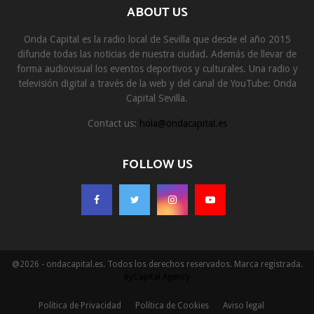
ABOUT US
Onda Capital es la radio local de Sevilla que desde el año 2015
difunde todas las noticias de nuestra ciudad. Además de llevar de
forma audiovisual los eventos deportivos y culturales. Una radio y
televisión digital a través de la web y del canal de YouTube: Onda
Capital Sevilla.
Contact us:
hola@ondacapital.es
FOLLOW US
@2026 - ondacapital.es. Todos los derechos reservados. Marca registrada.
ByCapital Agency
Política de Privacidad
Política de Cookies
Aviso legal