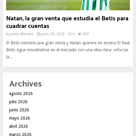
Natan, la gran venta que estudia el Betis para
cuadrar cuentas
by
Jesús Moreno
junio 29, 2026
0
287
El Betis necesita una gran venta y Natan aparece en escena El Real
Betis sigue moviéndose en el mercado con una idea clara: reforzar
la...
Archives
agosto 2026
julio 2026
junio 2026
mayo 2026
abril 2026
marzo 2026