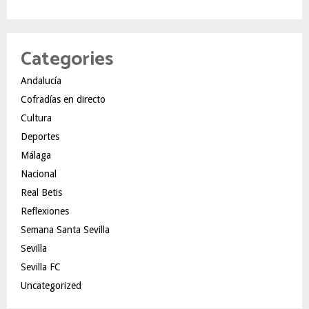
Categories
Andalucía
Cofradías en directo
Cultura
Deportes
Málaga
Nacional
Real Betis
Reflexiones
Semana Santa Sevilla
Sevilla
Sevilla FC
Uncategorized