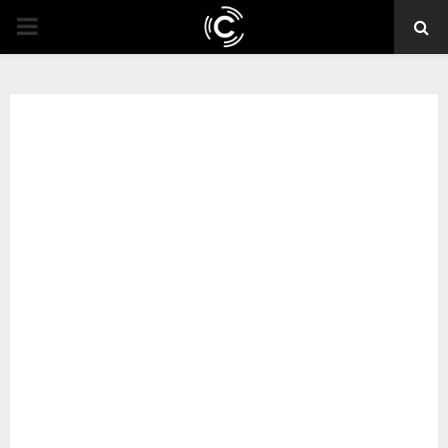
PRIMARY
MENU