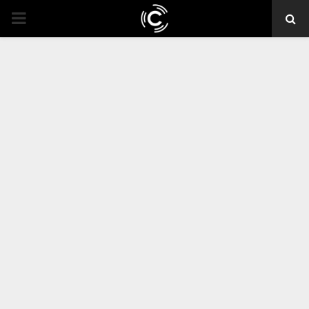
PRIMARY
MENU