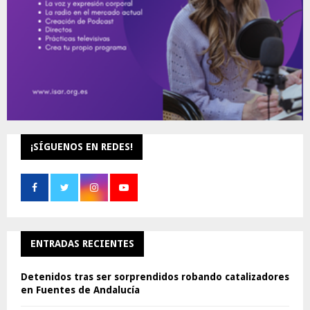
¡SÍGUENOS EN REDES!
ENTRADAS RECIENTES
Detenidos tras ser sorprendidos robando catalizadores
en Fuentes de Andalucía