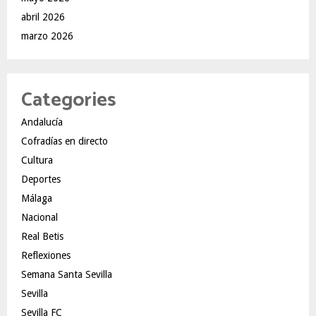
abril 2026
marzo 2026
Categories
Andalucía
Cofradías en directo
Cultura
Deportes
Málaga
Nacional
Real Betis
Reflexiones
Semana Santa Sevilla
Sevilla
Sevilla FC