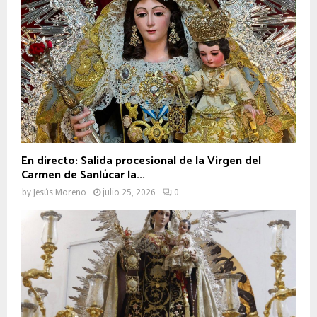
En directo: Salida procesional de la Virgen del
Carmen de Sanlúcar la...
by
Jesús Moreno
julio 25, 2026
0