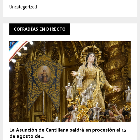
Uncategorized
COFRADÍAS EN DIRECTO
La Asunción de Cantillana saldrá en procesión el 15
de agosto de...