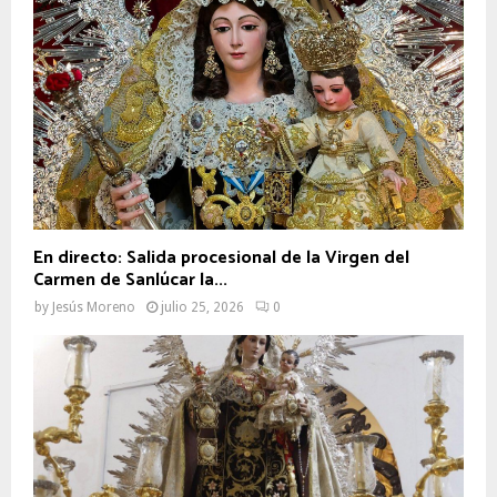
En directo: Salida procesional de la Virgen del
Carmen de Sanlúcar la...
by
Jesús Moreno
julio 25, 2026
0