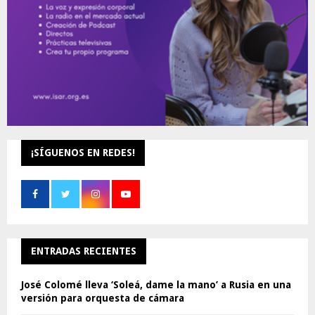
H
¡SÍGUENOS EN REDES!
ENTRADAS RECIENTES
José Colomé lleva ‘Soleá, dame la mano’ a Rusia en una
versión para orquesta de cámara