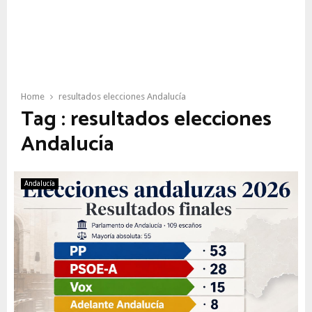
Home
resultados elecciones Andalucía
Tag : resultados elecciones
Andalucía
Andalucía