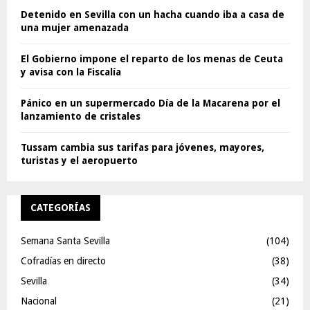
Detenido en Sevilla con un hacha cuando iba a casa de
una mujer amenazada
El Gobierno impone el reparto de los menas de Ceuta
y avisa con la Fiscalía
Pánico en un supermercado Día de la Macarena por el
lanzamiento de cristales
Tussam cambia sus tarifas para jóvenes, mayores,
turistas y el aeropuerto
CATEGORÍAS
Semana Santa Sevilla
(104)
Cofradías en directo
(38)
Sevilla
(34)
Nacional
(21)