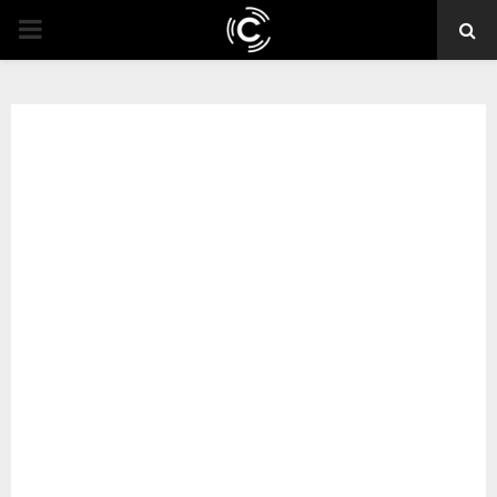
PRIMARY
MENU