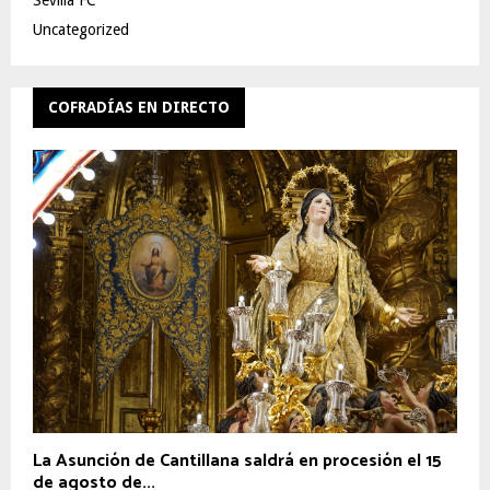
Sevilla FC
Uncategorized
COFRADÍAS EN DIRECTO
La Asunción de Cantillana saldrá en procesión el 15
de agosto de...