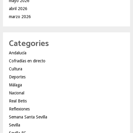
mayo 2026
abril 2026
marzo 2026
Categories
Andalucía
Cofradías en directo
Cultura
Deportes
Málaga
Nacional
Real Betis
Reflexiones
Semana Santa Sevilla
Sevilla