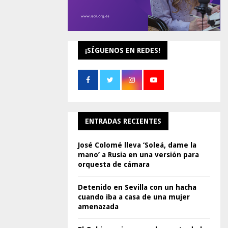
¡SÍGUENOS EN REDES!
ENTRADAS RECIENTES
José Colomé lleva ‘Soleá, dame la
mano’ a Rusia en una versión para
orquesta de cámara
Detenido en Sevilla con un hacha
cuando iba a casa de una mujer
amenazada