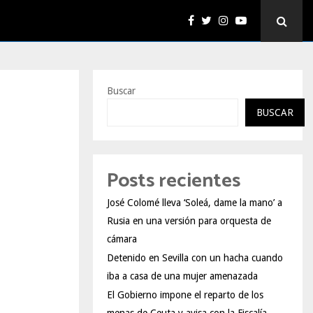
Buscar
BUSCAR
Posts recientes
José Colomé lleva ‘Soleá, dame la mano’ a
Rusia en una versión para orquesta de
cámara
Detenido en Sevilla con un hacha cuando
iba a casa de una mujer amenazada
El Gobierno impone el reparto de los