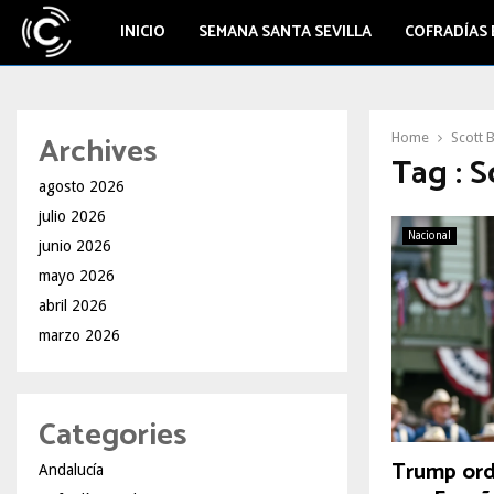
INICIO
SEMANA SANTA SEVILLA
COFRADÍAS 
Archives
Home
Scott 
Tag : 
agosto 2026
julio 2026
Nacional
junio 2026
mayo 2026
abril 2026
marzo 2026
Categories
Trump ord
Andalucía