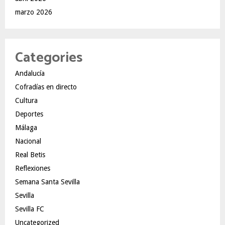
marzo 2026
Categories
Andalucía
Cofradías en directo
Cultura
Deportes
Málaga
Nacional
Real Betis
Reflexiones
Semana Santa Sevilla
Sevilla
Sevilla FC
Uncategorized