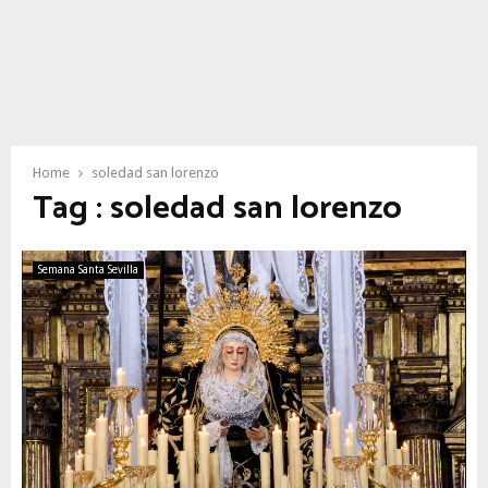
Home
soledad san lorenzo
Tag : soledad san lorenzo
Semana Santa Sevilla