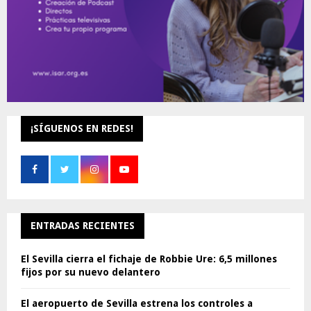
¡SÍGUENOS EN REDES!
ENTRADAS RECIENTES
El Sevilla cierra el fichaje de Robbie Ure: 6,5 millones
fijos por su nuevo delantero
El aeropuerto de Sevilla estrena los controles a