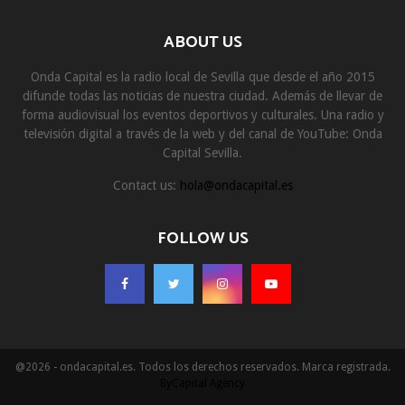
ABOUT US
Onda Capital es la radio local de Sevilla que desde el año 2015
difunde todas las noticias de nuestra ciudad. Además de llevar de
forma audiovisual los eventos deportivos y culturales. Una radio y
televisión digital a través de la web y del canal de YouTube: Onda
Capital Sevilla.
Contact us:
hola@ondacapital.es
FOLLOW US
@2026 - ondacapital.es. Todos los derechos reservados. Marca registrada.
ByCapital Agency