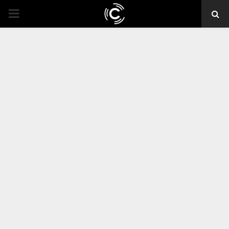
PRIMARY
MENU