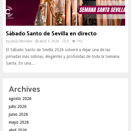
Sábado Santo de Sevilla en directo
by
Jesús Moreno
abril 3, 2026
0
716
El Sábado Santo de Sevilla 2026 volverá a dejar una de las
jornadas más sobrias, elegantes y profundas de toda la Semana
Santa. En una...
Archives
agosto 2026
julio 2026
junio 2026
mayo 2026
abril 2026