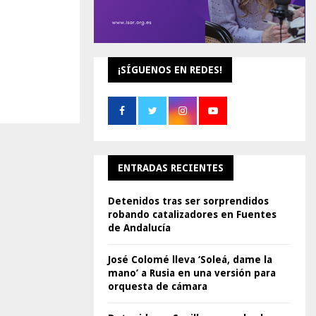
¡SÍGUENOS EN REDES!
ENTRADAS RECIENTES
Detenidos tras ser sorprendidos
robando catalizadores en Fuentes
de Andalucía
José Colomé lleva ‘Soleá, dame la
mano’ a Rusia en una versión para
orquesta de cámara