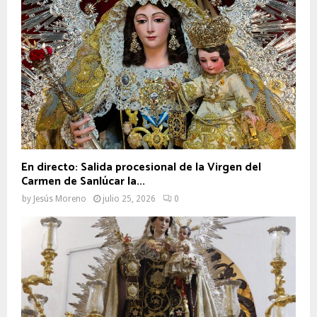
En directo: Salida procesional de la Virgen del
Carmen de Sanlúcar la...
by
Jesús Moreno
julio 25, 2026
0