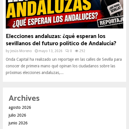
Elecciones andaluzas: ¿qué esperan los
sevillanos del futuro político de Andalucía?
by
Jesús Moreno
mayo 13, 2026
0
292
Onda Capital ha realizado un reportaje en las calles de Sevilla para
conocer de primera mano qué opinan los ciudadanos sobre las
próximas elecciones andaluzas,...
Archives
agosto 2026
julio 2026
junio 2026