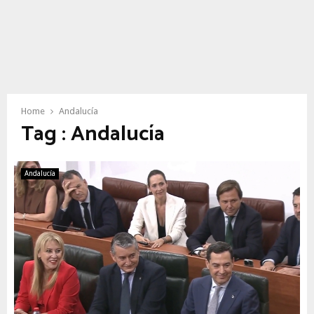
Home
Andalucía
Tag : Andalucía
Andalucía