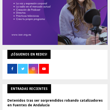
H
¡SÍGUENOS EN REDES!
ENTRADAS RECIENTES
Detenidos tras ser sorprendidos robando catalizadores
en Fuentes de Andalucía