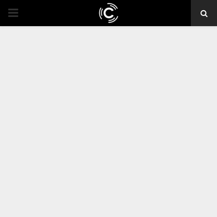
PRIMARY
MENU