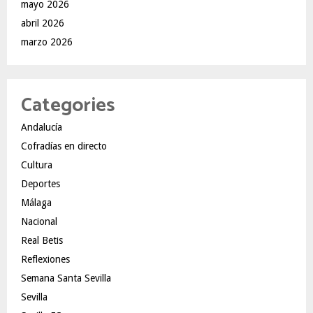
mayo 2026
abril 2026
marzo 2026
Categories
Andalucía
Cofradías en directo
Cultura
Deportes
Málaga
Nacional
Real Betis
Reflexiones
Semana Santa Sevilla
Sevilla