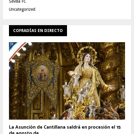
Sevilla FC
Uncategorized
COFRADÍAS EN DIRECTO
La Asunción de Cantillana saldrá en procesión el 15
de agosto de...