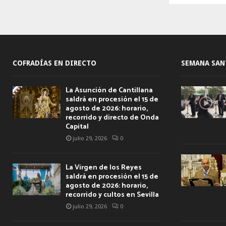
de
entrad
COFRADÍAS EN DIRECTO
SEMANA SAN
La Asunción de Cantillana
saldrá en procesión el 15 de
agosto de 2026: horario,
recorrido y directo de Onda
Capital
julio 29, 2026
0
La Virgen de los Reyes
saldrá en procesión el 15 de
agosto de 2026: horario,
recorrido y cultos en Sevilla
julio 29, 2026
0