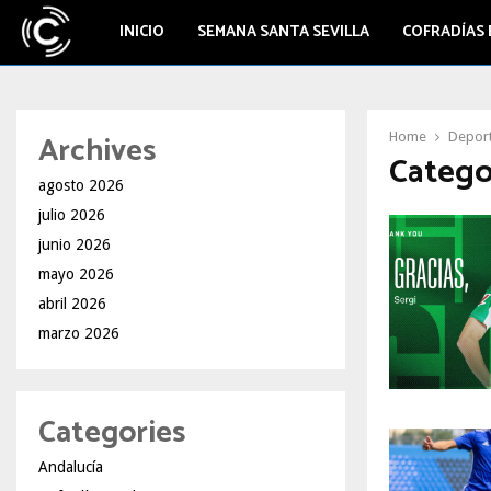
INICIO
SEMANA SANTA SEVILLA
COFRADÍAS 
Archives
Home
Depor
Catego
agosto 2026
julio 2026
junio 2026
mayo 2026
abril 2026
marzo 2026
Categories
Andalucía