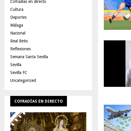
Cofradías en directo
Cultura
Deportes
Málaga
Nacional
Real Betis
Reflexiones
Semana Santa Sevilla
Sevilla
Sevilla FC
Uncategorized
COFRADÍAS EN DIRECTO