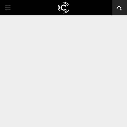
PRIMARY
MENU