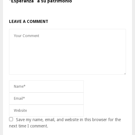
“Esperanza” a su patrimonio
LEAVE A COMMENT
Save my name, email, and website in this browser for the
next time I comment.