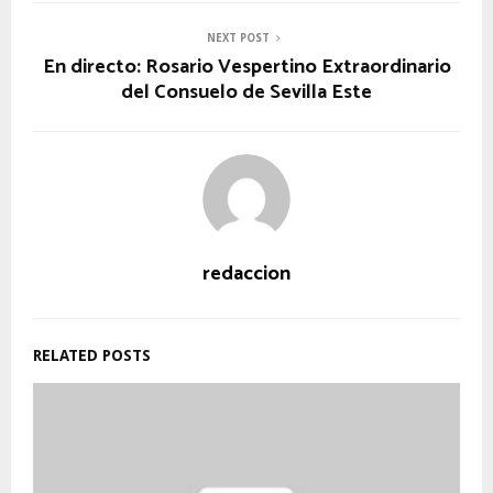
NEXT POST
En directo: Rosario Vespertino Extraordinario
del Consuelo de Sevilla Este
redaccion
RELATED POSTS