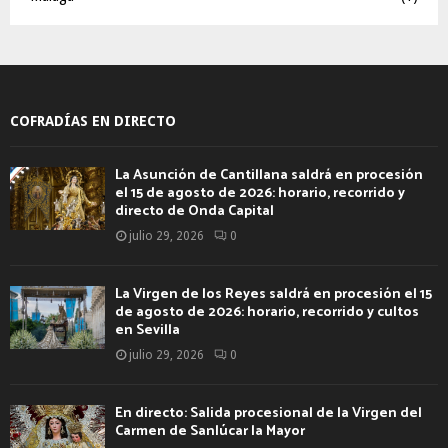
COFRADÍAS EN DIRECTO
La Asunción de Cantillana saldrá en procesión
el 15 de agosto de 2026: horario, recorrido y
directo de Onda Capital
julio 29, 2026
0
La Virgen de los Reyes saldrá en procesión el 15
de agosto de 2026: horario, recorrido y cultos
en Sevilla
julio 29, 2026
0
En directo: Salida procesional de la Virgen del
Carmen de Sanlúcar la Mayor