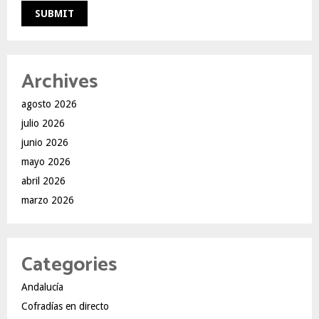
Archives
agosto 2026
julio 2026
junio 2026
mayo 2026
abril 2026
marzo 2026
Categories
Andalucía
Cofradías en directo