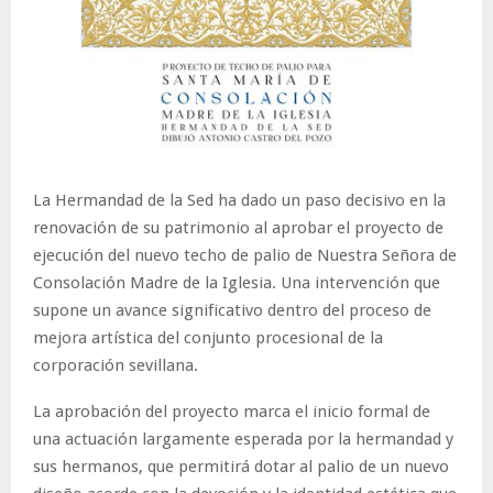
La Hermandad de la Sed ha dado un paso decisivo en la
renovación de su patrimonio al aprobar el proyecto de
ejecución del nuevo techo de palio de Nuestra Señora de
Consolación Madre de la Iglesia. Una intervención que
supone un avance significativo dentro del proceso de
mejora artística del conjunto procesional de la
corporación sevillana.
La aprobación del proyecto marca el inicio formal de
una actuación largamente esperada por la hermandad y
sus hermanos, que permitirá dotar al palio de un nuevo