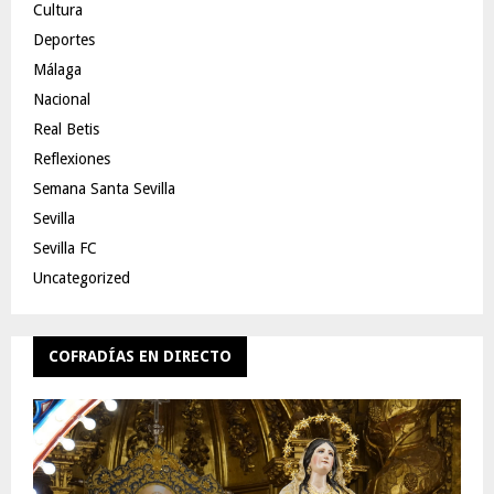
Cultura
Deportes
Málaga
Nacional
Real Betis
Reflexiones
Semana Santa Sevilla
Sevilla
Sevilla FC
Uncategorized
COFRADÍAS EN DIRECTO