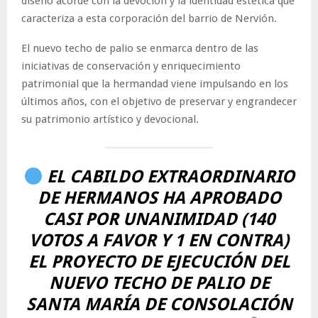
diseño acorde con la devoción y la identidad estética que
caracteriza a esta corporación del barrio de Nervión.
El nuevo techo de palio se enmarca dentro de las
iniciativas de conservación y enriquecimiento
patrimonial que la hermandad viene impulsando en los
últimos años, con el objetivo de preservar y engrandecer
su patrimonio artístico y devocional.
EL CABILDO EXTRAORDINARIO
DE HERMANOS HA APROBADO
CASI POR UNANIMIDAD (140
VOTOS A FAVOR Y 1 EN CONTRA)
EL PROYECTO DE EJECUCIÓN DEL
NUEVO TECHO DE PALIO DE
SANTA MARÍA DE CONSOLACIÓN