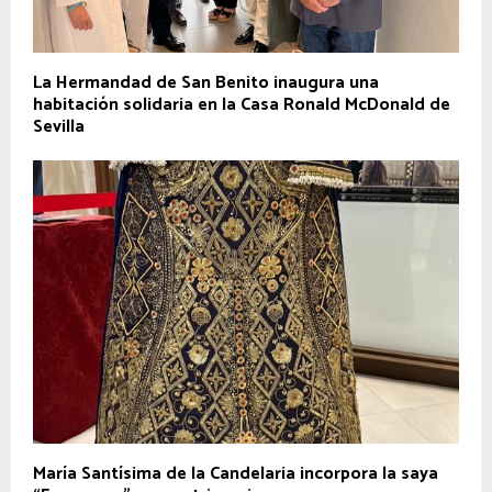
La Hermandad de San Benito inaugura una
habitación solidaria en la Casa Ronald McDonald de
Sevilla
María Santísima de la Candelaria incorpora la saya