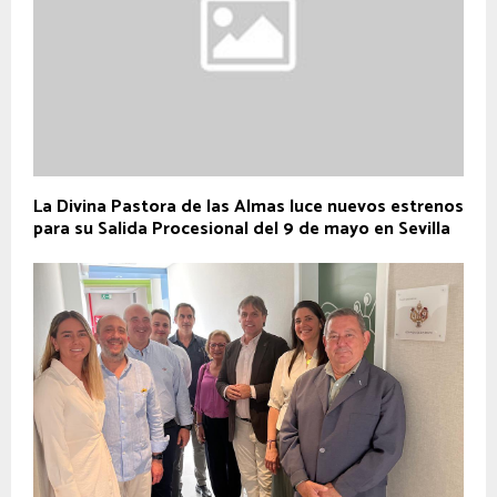
La Divina Pastora de las Almas luce nuevos estrenos
para su Salida Procesional del 9 de mayo en Sevilla