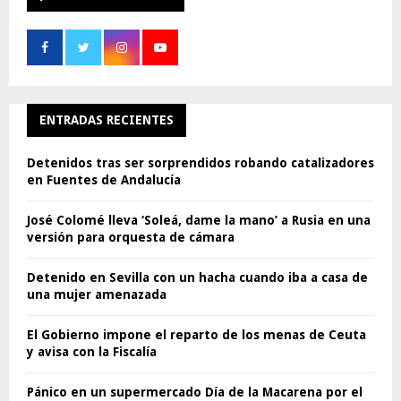
ENTRADAS RECIENTES
Detenidos tras ser sorprendidos robando catalizadores
en Fuentes de Andalucía
José Colomé lleva ‘Soleá, dame la mano’ a Rusia en una
versión para orquesta de cámara
Detenido en Sevilla con un hacha cuando iba a casa de
una mujer amenazada
El Gobierno impone el reparto de los menas de Ceuta
y avisa con la Fiscalía
Pánico en un supermercado Día de la Macarena por el