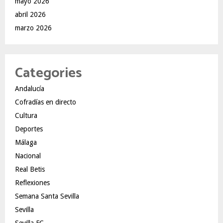
mayo 2026
abril 2026
marzo 2026
Categories
Andalucía
Cofradías en directo
Cultura
Deportes
Málaga
Nacional
Real Betis
Reflexiones
Semana Santa Sevilla
Sevilla