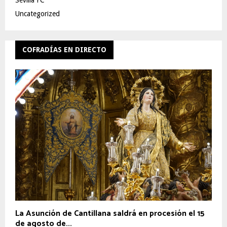
Sevilla FC
Uncategorized
COFRADÍAS EN DIRECTO
La Asunción de Cantillana saldrá en procesión el 15
de agosto de...