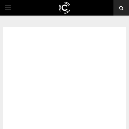
PRIMARY
MENU