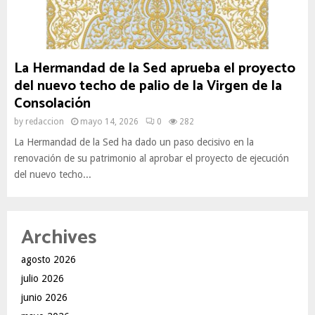
La Hermandad de la Sed aprueba el proyecto
del nuevo techo de palio de la Virgen de la
Consolación
by
redaccion
mayo 14, 2026
0
282
La Hermandad de la Sed ha dado un paso decisivo en la
renovación de su patrimonio al aprobar el proyecto de ejecución
del nuevo techo...
Archives
agosto 2026
julio 2026
junio 2026