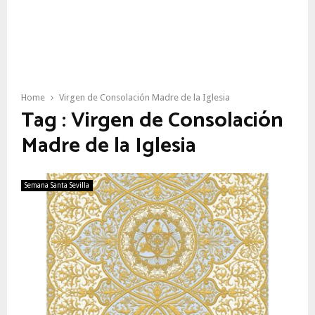
Home
Virgen de Consolación Madre de la Iglesia
Tag : Virgen de Consolación
Madre de la Iglesia
Semana Santa Sevilla