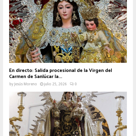
En directo: Salida procesional de la Virgen del
Carmen de Sanlúcar la...
by
Jesús Moreno
julio 25, 2026
0