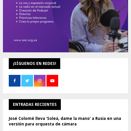
H
¡SÍGUENOS EN REDES!
ENTRADAS RECIENTES
José Colomé lleva ‘Soleá, dame la mano’ a Rusia en una
versión para orquesta de cámara