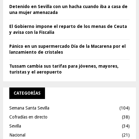
Detenido en Sevilla con un hacha cuando iba a casa de
una mujer amenazada
El Gobierno impone el reparto de los menas de Ceuta
y avisa con la Fiscalía
Pánico en un supermercado Día de la Macarena por el
lanzamiento de cristales
Tussam cambia sus tarifas para jóvenes, mayores,
turistas y el aeropuerto
CATEGORÍAS
Semana Santa Sevilla
(104)
Cofradías en directo
(38)
Sevilla
(34)
Nacional
(21)