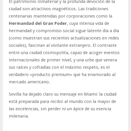
El patrimonio inmaterial y la profunda devoción de la
ciudad son atractivos magnéticos. Las tradiciones
centenarias mantenidas por corporaciones como la
Hermandad del Gran Poder
, cuya intensa vida de
hermandad y compromiso social sigue latente día a día
(como muestran sus recientes actualizaciones en redes
sociales), fascinan al visitante extranjero. El contraste
entre una ciudad cosmopolita, capaz de acoger eventos
internacionales de primer nivel, y una urbe que venera
sus raíces y cofradías con el máximo respeto, es el
verdadero «producto premium» que ha enamorado al
mercado americano.
Sevilla ha dejado claro su mensaje en Miami: la ciudad
está preparada para recibir al mundo con la mayor de
las excelencias, sin perder ni un ápice de su esencia
milenaria.