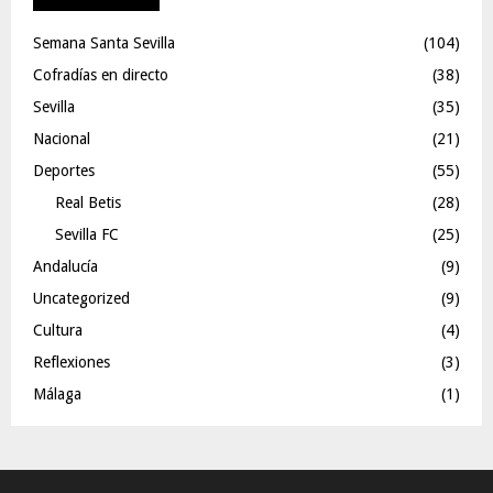
Semana Santa Sevilla
(104)
Cofradías en directo
(38)
Sevilla
(35)
Nacional
(21)
Deportes
(55)
Real Betis
(28)
Sevilla FC
(25)
Andalucía
(9)
Uncategorized
(9)
Cultura
(4)
Reflexiones
(3)
Málaga
(1)