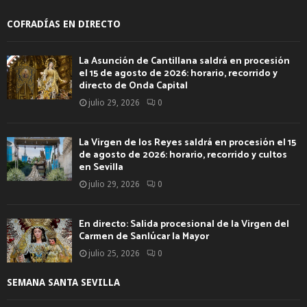
COFRADÍAS EN DIRECTO
La Asunción de Cantillana saldrá en procesión
el 15 de agosto de 2026: horario, recorrido y
directo de Onda Capital
julio 29, 2026
0
La Virgen de los Reyes saldrá en procesión el 15
de agosto de 2026: horario, recorrido y cultos
en Sevilla
julio 29, 2026
0
En directo: Salida procesional de la Virgen del
Carmen de Sanlúcar la Mayor
julio 25, 2026
0
SEMANA SANTA SEVILLA