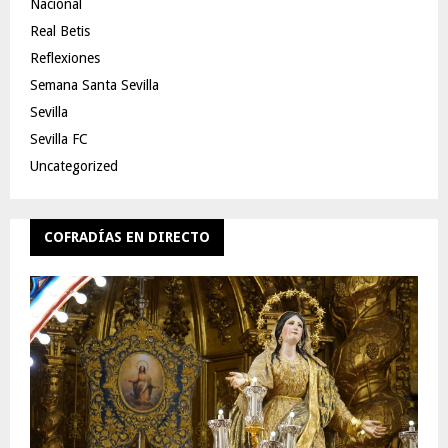
Nacional
Real Betis
Reflexiones
Semana Santa Sevilla
Sevilla
Sevilla FC
Uncategorized
COFRADÍAS EN DIRECTO