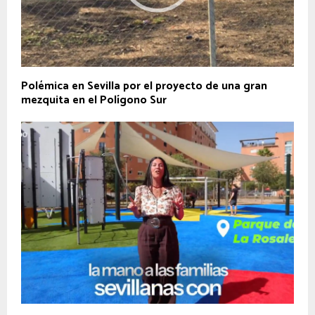
Polémica en Sevilla por el proyecto de una gran
mezquita en el Polígono Sur