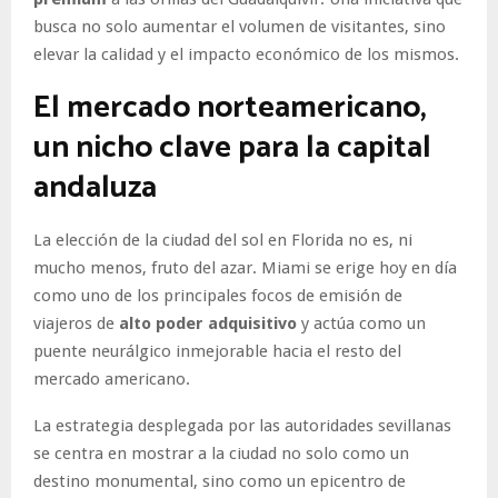
busca no solo aumentar el volumen de visitantes, sino
elevar la calidad y el impacto económico de los mismos.
El mercado norteamericano,
un nicho clave para la capital
andaluza
La elección de la ciudad del sol en Florida no es, ni
mucho menos, fruto del azar. Miami se erige hoy en día
como uno de los principales focos de emisión de
viajeros de
alto poder adquisitivo
y actúa como un
puente neurálgico inmejorable hacia el resto del
mercado americano.
La estrategia desplegada por las autoridades sevillanas
se centra en mostrar a la ciudad no solo como un
destino monumental, sino como un epicentro de