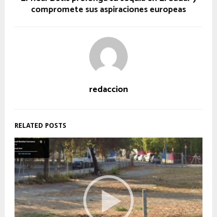
compromete sus aspiraciones europeas
redaccion
RELATED POSTS