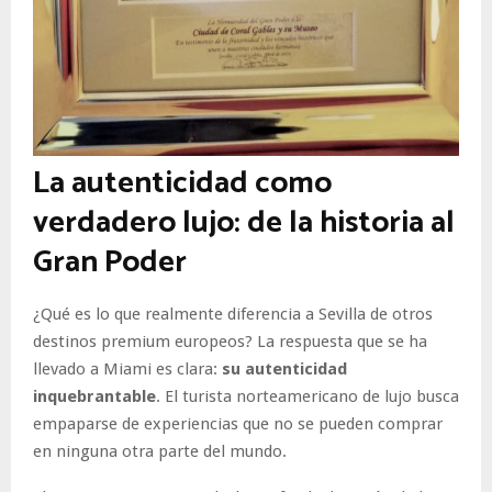
La autenticidad como
verdadero lujo: de la historia al
Gran Poder
¿Qué es lo que realmente diferencia a Sevilla de otros
destinos premium europeos? La respuesta que se ha
llevado a Miami es clara:
su autenticidad
inquebrantable
. El turista norteamericano de lujo busca
empaparse de experiencias que no se pueden comprar
en ninguna otra parte del mundo.