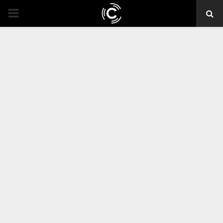
PRIMARY
MENU