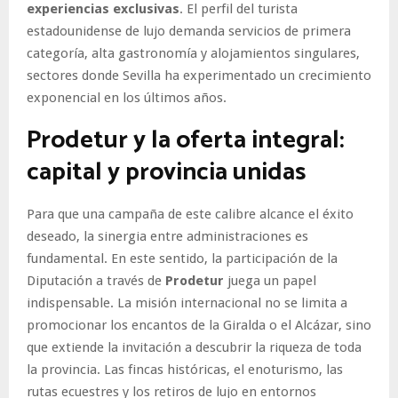
experiencias exclusivas
. El perfil del turista
estadounidense de lujo demanda servicios de primera
categoría, alta gastronomía y alojamientos singulares,
sectores donde Sevilla ha experimentado un crecimiento
exponencial en los últimos años.
Prodetur y la oferta integral:
capital y provincia unidas
Para que una campaña de este calibre alcance el éxito
deseado, la sinergia entre administraciones es
fundamental. En este sentido, la participación de la
Diputación a través de
Prodetur
juega un papel
indispensable. La misión internacional no se limita a
promocionar los encantos de la Giralda o el Alcázar, sino
que extiende la invitación a descubrir la riqueza de toda
la provincia. Las fincas históricas, el enoturismo, las
rutas ecuestres y los retiros de lujo en entornos