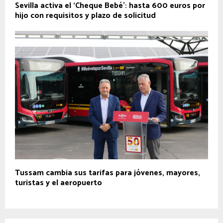
Sevilla activa el ‘Cheque Bebé’: hasta 600 euros por
hijo con requisitos y plazo de solicitud
Tussam cambia sus tarifas para jóvenes, mayores,
turistas y el aeropuerto