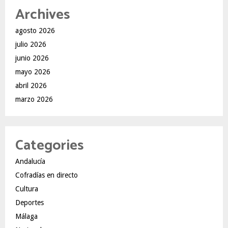
Archives
agosto 2026
julio 2026
junio 2026
mayo 2026
abril 2026
marzo 2026
Categories
Andalucía
Cofradías en directo
Cultura
Deportes
Málaga