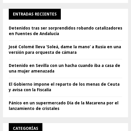
ENTRADAS RECIENTES
Detenidos tras ser sorprendidos robando catalizadores
en Fuentes de Andalucía
José Colomé lleva ‘Soleá, dame la mano’ a Rusia en una
versión para orquesta de cámara
Detenido en Sevilla con un hacha cuando iba a casa de
una mujer amenazada
El Gobierno impone el reparto de los menas de Ceuta
y avisa con la Fiscalía
Pánico en un supermercado Día de la Macarena por el
lanzamiento de cristales
CATEGORÍAS