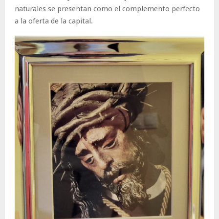
naturales se presentan como el complemento perfecto
a la oferta de la capital.