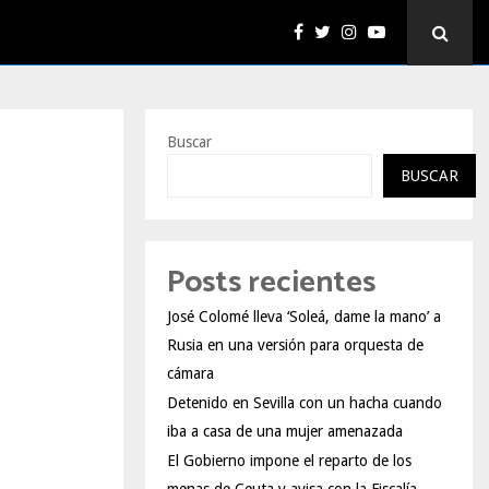
Buscar
BUSCAR
Posts recientes
José Colomé lleva ‘Soleá, dame la mano’ a
Rusia en una versión para orquesta de
cámara
Detenido en Sevilla con un hacha cuando
iba a casa de una mujer amenazada
El Gobierno impone el reparto de los