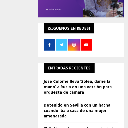
¡SÍGUENOS EN REDES!
ENTRADAS RECIENTES
José Colomé lleva ‘Soleá, dame la
mano’ a Rusia en una versión para
orquesta de cámara
Detenido en Sevilla con un hacha
cuando iba a casa de una mujer
amenazada